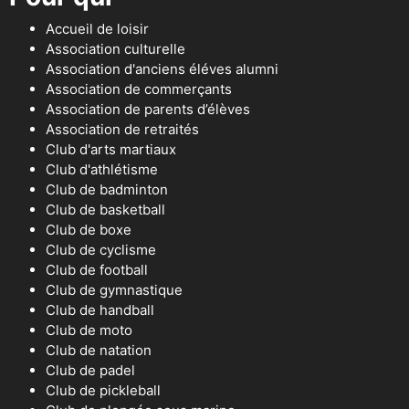
Accueil de loisir
Association culturelle
Association d'anciens éléves alumni
Association de commerçants
Association de parents d’élèves
Association de retraités
Club d'arts martiaux
Club d'athlétisme
Club de badminton
Club de basketball
Club de boxe
Club de cyclisme
Club de football
Club de gymnastique
Club de handball
Club de moto
Club de natation
Club de padel
Club de pickleball