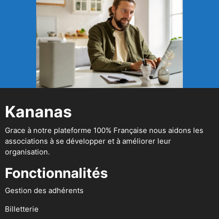
Kananas
Grace à notre plateforme 100% Française nous aidons les
associations à se développer et à améliorer leur
organisation.
Fonctionnalités
Gestion des adhérents
Billetterie