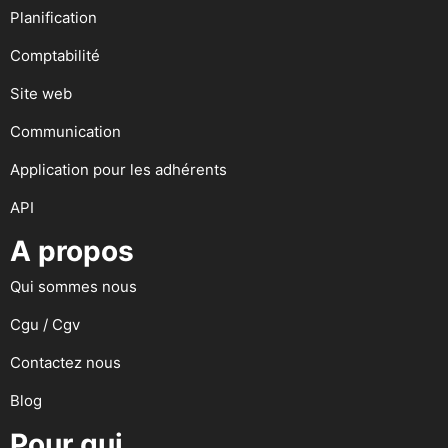
Planification
Comptabilité
Site web
Communication
Application pour les adhérents
API
A propos
Qui sommes nous
Cgu / Cgv
Contactez nous
Blog
Pour qui