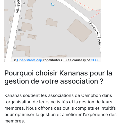
©
OpenStreetMap
contributors.
Tiles courtesy of
GEO-
6
Pourquoi choisir Kananas pour la
gestion de votre association ?
Kananas soutient les associations de Campbon dans
l’organisation de leurs activités et la gestion de leurs
membres. Nous offrons des outils complets et intuitifs
pour optimiser la gestion et améliorer l’expérience des
membres.