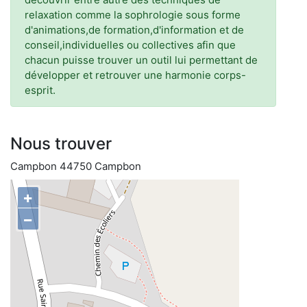
relaxation comme la sophrologie sous forme
d'animations,de formation,d'information et de
conseil,individuelles ou collectives afin que
chacun puisse trouver un outil lui permettant de
développer et retrouver une harmonie corps-
esprit.
Nous trouver
Campbon 44750 Campbon
+
−