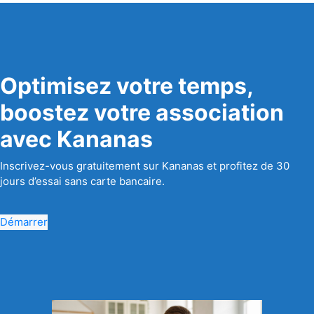
Optimisez votre temps,
boostez votre association
avec Kananas
Inscrivez-vous gratuitement sur Kananas et profitez de 30
jours d’essai sans carte bancaire.
Démarrer