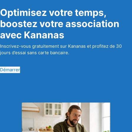
Optimisez votre temps,
boostez votre association
avec Kananas
Inscrivez-vous gratuitement sur Kananas et profitez de 30
jours d’essai sans carte bancaire.
Démarrer