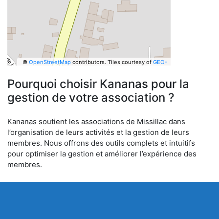
©
OpenStreetMap
contributors.
Tiles courtesy of
GEO-
6
Pourquoi choisir Kananas pour la
gestion de votre association ?
Kananas soutient les associations de Missillac dans
l’organisation de leurs activités et la gestion de leurs
membres. Nous offrons des outils complets et intuitifs
pour optimiser la gestion et améliorer l’expérience des
membres.