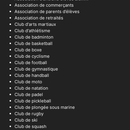
Association de commerçants
Association de parents d’élèves
Association de retraités
Club d'arts martiaux
Club d'athlétisme
Club de badminton
Club de basketball
Club de boxe
Club de cyclisme
Club de football
Club de gymnastique
Club de handball
Club de moto
Club de natation
Club de padel
Club de pickleball
Club de plongée sous marine
Club de rugby
Club de ski
Club de squash