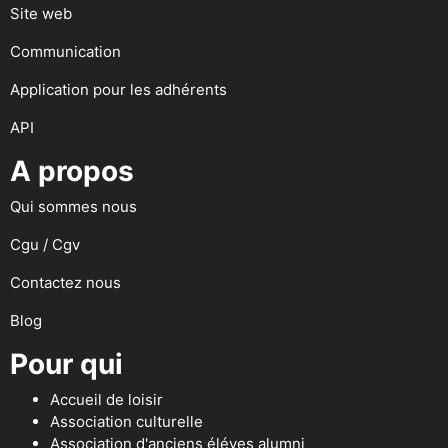
Site web
Communication
Application pour les adhérents
API
A propos
Qui sommes nous
Cgu / Cgv
Contactez nous
Blog
Pour qui
Accueil de loisir
Association culturelle
Association d'anciens éléves alumni