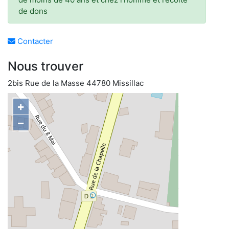
de dons
Contacter
Nous trouver
2bis Rue de la Masse 44780 Missillac
+
−