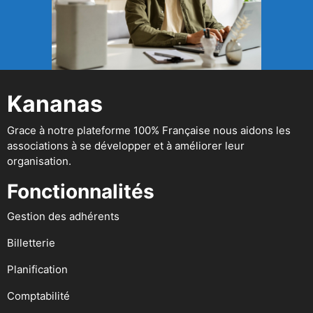
Kananas
Grace à notre plateforme 100% Française nous aidons les
associations à se développer et à améliorer leur
organisation.
Fonctionnalités
Gestion des adhérents
Billetterie
Planification
Comptabilité