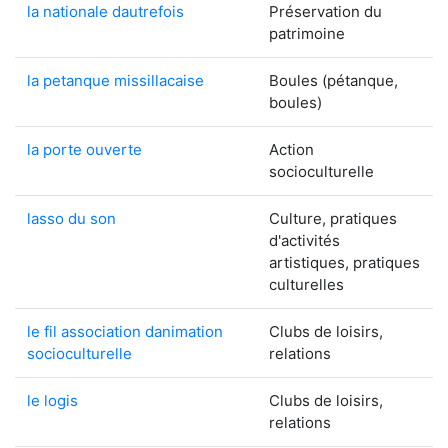
la nationale dautrefois
Préservation du
patrimoine
la petanque missillacaise
Boules (pétanque,
boules)
la porte ouverte
Action
socioculturelle
lasso du son
Culture, pratiques
d'activités
artistiques, pratiques
culturelles
le fil association danimation
Clubs de loisirs,
socioculturelle
relations
le logis
Clubs de loisirs,
relations