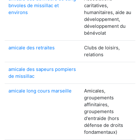
bnvoles de missillac et
caritatives,
environs
humanitaires, aide au
développement,
développement du
bénévolat
amicale des retraites
Clubs de loisirs,
relations
amicale des sapeurs pompiers
de missillac
amicale long cours marseille
Amicales,
groupements
affinitaires,
groupements
d'entraide (hors
défense de droits
fondamentaux)