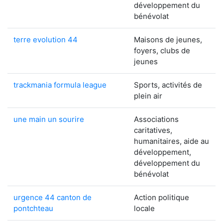
développement du
bénévolat
terre evolution 44
Maisons de jeunes,
foyers, clubs de
jeunes
trackmania formula league
Sports, activités de
plein air
une main un sourire
Associations
caritatives,
humanitaires, aide au
développement,
développement du
bénévolat
urgence 44 canton de
Action politique
pontchteau
locale