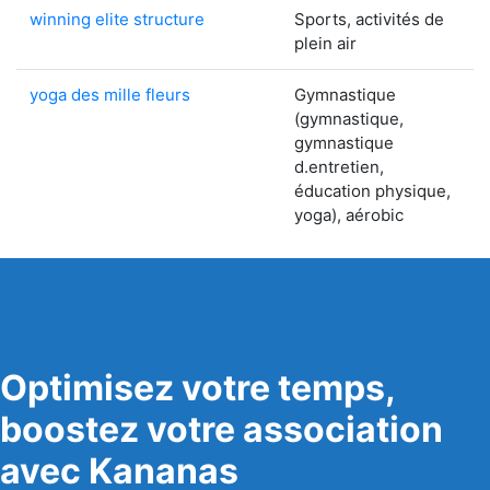
winning elite structure
Sports, activités de
plein air
yoga des mille fleurs
Gymnastique
(gymnastique,
gymnastique
d.entretien,
éducation physique,
yoga), aérobic
Optimisez votre temps,
boostez votre association
avec Kananas