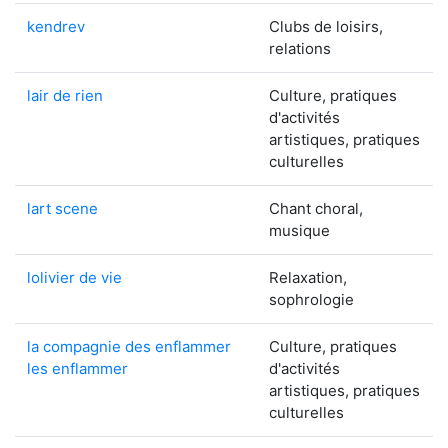
kendrev
Clubs de loisirs,
relations
lair de rien
Culture, pratiques
d'activités
artistiques, pratiques
culturelles
lart scene
Chant choral,
musique
lolivier de vie
Relaxation,
sophrologie
la compagnie des enflammer
Culture, pratiques
les enflammer
d'activités
artistiques, pratiques
culturelles