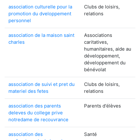
association culturelle pour la
Clubs de loisirs,
promotion du dveloppement
relations
personnel
association de la maison saint
Associations
charles
caritatives,
humanitaires, aide au
développement,
développement du
bénévolat
association de suivi et pret du
Clubs de loisirs,
materiel des fetes
relations
association des parents
Parents d'élèves
deleves du college prive
notredame de recouvrance
association des
Santé