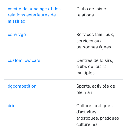
comite de jumelage et des
Clubs de loisirs,
relations exterieures de
relations
missillac
convivge
Services familiaux,
services aux
personnes âgées
custom low cars
Centres de loisirs,
clubs de loisirs
multiples
dgcompetition
Sports, activités de
plein air
dridi
Culture, pratiques
d'activités
artistiques, pratiques
culturelles