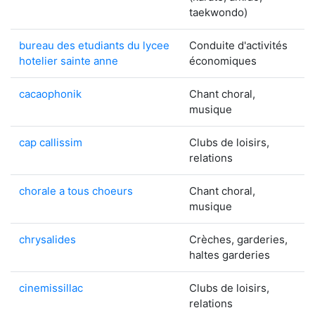
taekwondo)
bureau des etudiants du lycee
Conduite d'activités
hotelier sainte anne
économiques
cacaophonik
Chant choral,
musique
cap callissim
Clubs de loisirs,
relations
chorale a tous choeurs
Chant choral,
musique
chrysalides
Crèches, garderies,
haltes garderies
cinemissillac
Clubs de loisirs,
relations