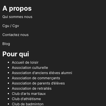
A propos
Qui sommes nous
Cgu / Cgv
Contactez nous
Blog
Pour qui
Accueil de loisir
Association culturelle
Association d'anciens éléves alumni
Association de commerçants
Association de parents d’élèves
Association de retraités
Club d'arts martiaux
Club d'athlétisme
Club de badminton