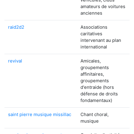
amateurs de voitures
anciennes
raid2d2
Associations
caritatives
intervenant au plan
international
revival
Amicales,
groupements
affinitaires,
groupements
d'entraide (hors
défense de droits
fondamentaux)
saint pierre musique missillac
Chant choral,
musique