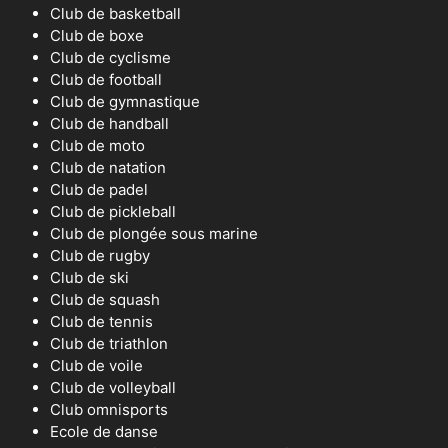
Club de basketball
Club de boxe
Club de cyclisme
Club de football
Club de gymnastique
Club de handball
Club de moto
Club de natation
Club de padel
Club de pickleball
Club de plongée sous marine
Club de rugby
Club de ski
Club de squash
Club de tennis
Club de triathlon
Club de voile
Club de volleyball
Club omnisports
Ecole de danse