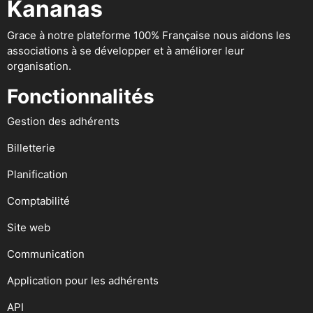
Kananas
Grace à notre plateforme 100% Française nous aidons les
associations à se développer et à améliorer leur
organisation.
Fonctionnalités
Gestion des adhérents
Billetterie
Planification
Comptabilité
Site web
Communication
Application pour les adhérents
API