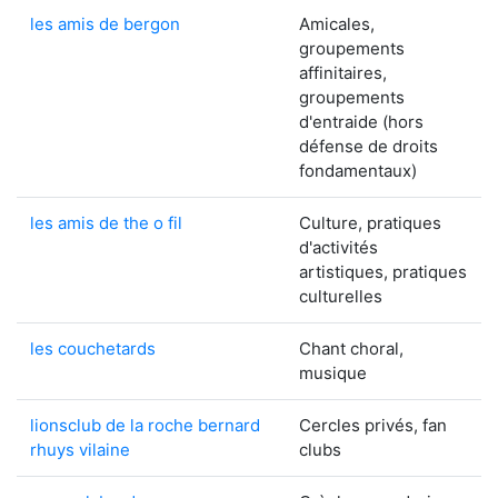
les amis de bergon
Amicales,
groupements
affinitaires,
groupements
d'entraide (hors
défense de droits
fondamentaux)
les amis de the o fil
Culture, pratiques
d'activités
artistiques, pratiques
culturelles
les couchetards
Chant choral,
musique
lionsclub de la roche bernard
Cercles privés, fan
rhuys vilaine
clubs