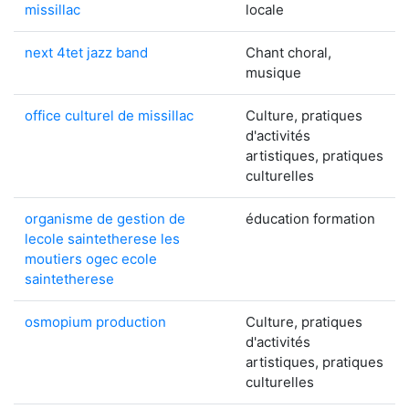
missillac
locale
next 4tet jazz band
Chant choral,
musique
office culturel de missillac
Culture, pratiques
d'activités
artistiques, pratiques
culturelles
organisme de gestion de
éducation formation
lecole saintetherese les
moutiers ogec ecole
saintetherese
osmopium production
Culture, pratiques
d'activités
artistiques, pratiques
culturelles