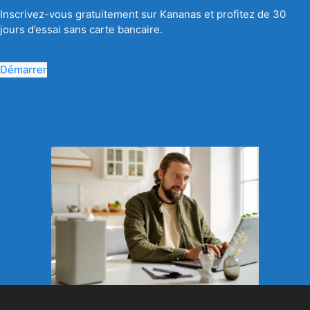
Inscrivez-vous gratuitement sur Kananas et profitez de 30
jours d’essai sans carte bancaire.
Démarrer