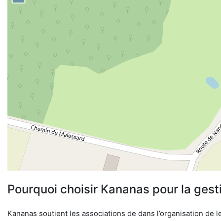
Pourquoi choisir Kananas pour la gest
Kananas soutient les associations de dans l’organisation de le