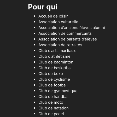
Pour qui
Accueil de loisir
Association culturelle
Association d'anciens éléves alumni
Association de commerçants
Association de parents d’élèves
Association de retraités
Club d'arts martiaux
Club d'athlétisme
Club de badminton
Club de basketball
Club de boxe
Club de cyclisme
Club de football
Club de gymnastique
Club de handball
Club de moto
Club de natation
Club de padel