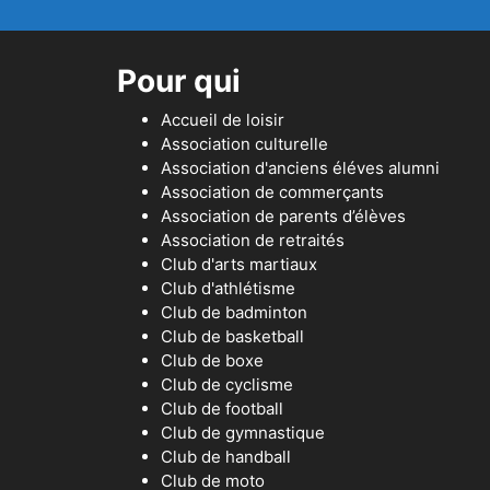
Pour qui
Accueil de loisir
Association culturelle
Association d'anciens éléves alumni
Association de commerçants
Association de parents d’élèves
Association de retraités
Club d'arts martiaux
Club d'athlétisme
Club de badminton
Club de basketball
Club de boxe
Club de cyclisme
Club de football
Club de gymnastique
Club de handball
Club de moto