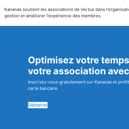
Kananas soutient les associations de Vertus dans l’organisatio
gestion et améliorer l’expérience des membres.
Optimisez votre temps
votre association ave
Inscrivez-vous gratuitement sur Kananas et profit
carte bancaire.
Démarrer