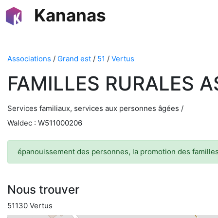
Kananas
Associations
/
Grand est
/
51
/
Vertus
FAMILLES RURALES A
Services familiaux, services aux personnes âgées /
Waldec : W511000206
épanouissement des personnes, la promotion des familles 
Nous trouver
51130 Vertus