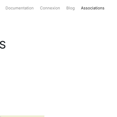
Documentation
Connexion
Blog
Associations
S