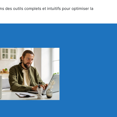
s des outils complets et intuitifs pour optimiser la