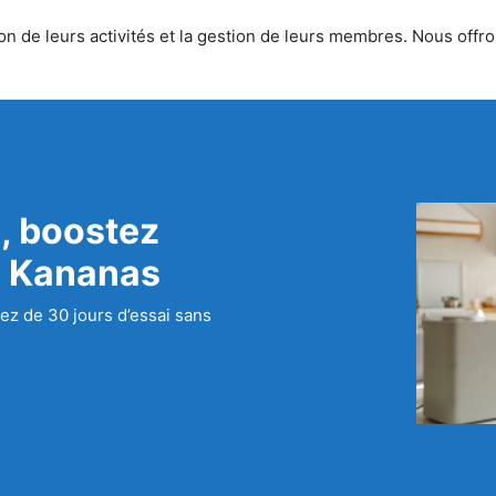
n de leurs activités et la gestion de leurs membres. Nous offron
, boostez
c Kananas
ez de 30 jours d’essai sans