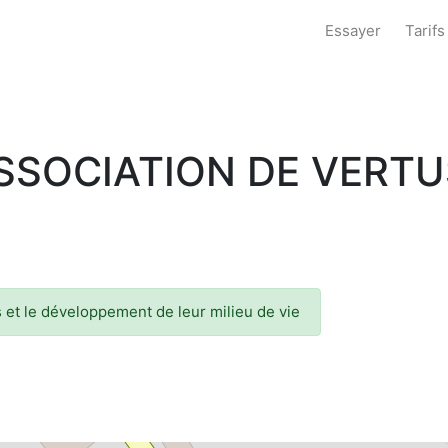
Essayer
Tarifs
SSOCIATION DE VERTU
et le développement de leur milieu de vie