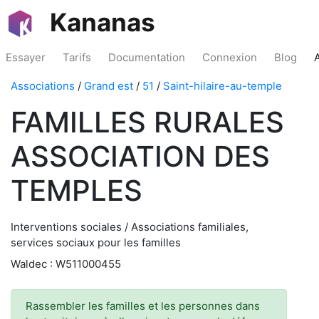
Kananas
Essayer
Tarifs
Documentation
Connexion
Blog
Associations
/
Grand est
/
51
/
Saint-hilaire-au-temple
FAMILLES RURALES
ASSOCIATION DES
TEMPLES
Interventions sociales / Associations familiales,
services sociaux pour les familles
Waldec : W511000455
Rassembler les familles et les personnes dans