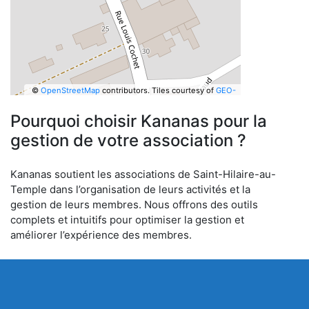
©
OpenStreetMap
contributors.
Tiles courtesy of
GEO-
6
Pourquoi choisir Kananas pour la
gestion de votre association ?
Kananas soutient les associations de Saint-Hilaire-au-
Temple dans l’organisation de leurs activités et la
gestion de leurs membres. Nous offrons des outils
complets et intuitifs pour optimiser la gestion et
améliorer l’expérience des membres.