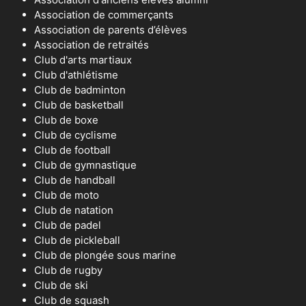
Association de commerçants
Association de parents d’élèves
Association de retraités
Club d'arts martiaux
Club d'athlétisme
Club de badminton
Club de basketball
Club de boxe
Club de cyclisme
Club de football
Club de gymnastique
Club de handball
Club de moto
Club de natation
Club de padel
Club de pickleball
Club de plongée sous marine
Club de rugby
Club de ski
Club de squash