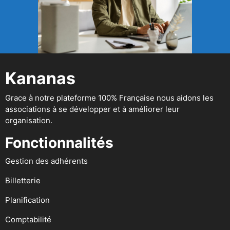
Kananas
Grace à notre plateforme 100% Française nous aidons les
associations à se développer et à améliorer leur
organisation.
Fonctionnalités
Gestion des adhérents
Billetterie
Planification
Comptabilité