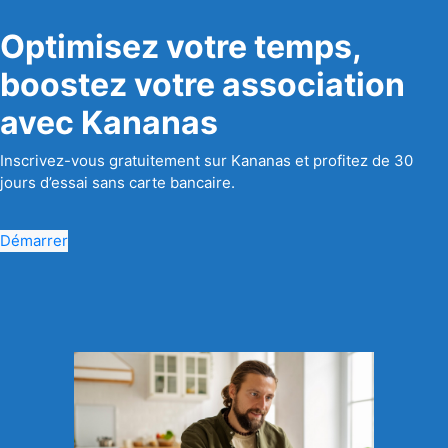
Optimisez votre temps,
boostez votre association
avec Kananas
Inscrivez-vous gratuitement sur Kananas et profitez de 30
jours d’essai sans carte bancaire.
Démarrer