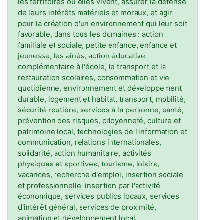
les territoires où elles vivent, assurer la défense
de leurs intérêts matériels et moraux, et agir
pour la création d'un environnement qui leur soit
favorable, dans tous les domaines : action
familiale et sociale, petite enfance, enfance et
jeunesse, les aînés, action éducative
complémentaire à l'école, le transport et la
restauration scolaires, consommation et vie
quotidienne, environnement et développement
durable, logement et habitat, transport, mobilité,
sécurité routière, services à la personne, santé,
prévention des risques, citoyenneté, culture et
patrimoine local, technologies de l'information et
communication, relations internationales,
solidarité, action humanitaire, activités
physiques et sportives, tourisme, loisirs,
vacances, recherche d'emploi, insertion sociale
et professionnelle, insertion par l'activité
économique, services publics locaux, services
d'intérêt général, services de proximité,
animation et développement local