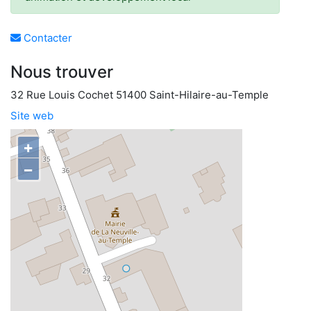
Contacter
Nous trouver
32 Rue Louis Cochet 51400 Saint-Hilaire-au-Temple
Site web
+
−