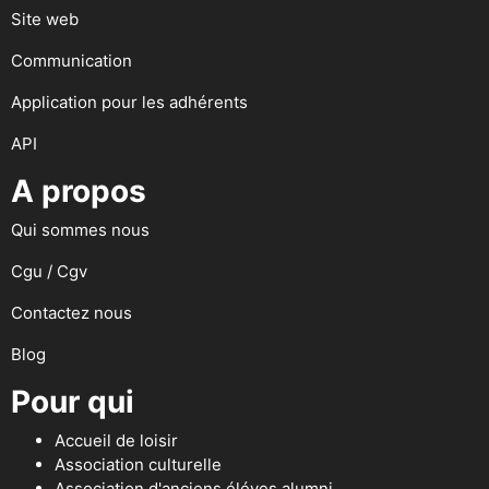
Site web
Communication
Application pour les adhérents
API
A propos
Qui sommes nous
Cgu / Cgv
Contactez nous
Blog
Pour qui
Accueil de loisir
Association culturelle
Association d'anciens éléves alumni