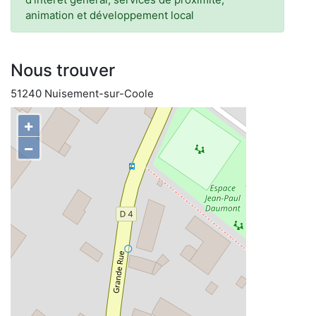
animation et développement local
Nous trouver
51240 Nuisement-sur-Coole
+
−