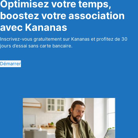
Optimisez votre temps,
boostez votre association
avec Kananas
Inscrivez-vous gratuitement sur Kananas et profitez de 30
jours d’essai sans carte bancaire.
Démarrer