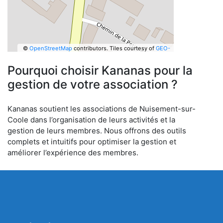
©
OpenStreetMap
contributors.
Tiles courtesy of
GEO-
6
Pourquoi choisir Kananas pour la
gestion de votre association ?
Kananas soutient les associations de Nuisement-sur-
Coole dans l’organisation de leurs activités et la
gestion de leurs membres. Nous offrons des outils
complets et intuitifs pour optimiser la gestion et
améliorer l’expérience des membres.