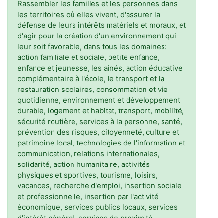
Rassembler les familles et les personnes dans
les territoires où elles vivent, d'assurer la
défense de leurs intérêts matériels et moraux, et
d'agir pour la création d'un environnement qui
leur soit favorable, dans tous les domaines:
action familiale et sociale, petite enfance,
enfance et jeunesse, les aînés, action éducative
complémentaire à l'école, le transport et la
restauration scolaires, consommation et vie
quotidienne, environnement et développement
durable, logement et habitat, transport, mobilité,
sécurité routière, services à la personne, santé,
prévention des risques, citoyenneté, culture et
patrimoine local, technologies de l'information et
communication, relations internationales,
solidarité, action humanitaire, activités
physiques et sportives, tourisme, loisirs,
vacances, recherche d'emploi, insertion sociale
et professionnelle, insertion par l'activité
économique, services publics locaux, services
d'intérêt général, services de proximité,