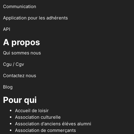
Communication
Application pour les adhérents
API
A propos
Qui sommes nous
Cgu / Cgv
Contactez nous
Blog
Pour qui
Accueil de loisir
Association culturelle
Association d'anciens éléves alumni
Association de commerçants