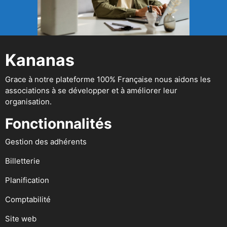
Kananas
Grace à notre plateforme 100% Française nous aidons les
associations à se développer et à améliorer leur
organisation.
Fonctionnalités
Gestion des adhérents
Billetterie
Planification
Comptabilité
Site web