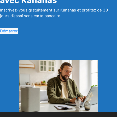
avec Kananas
Inscrivez-vous gratuitement sur Kananas et profitez de 30
jours d’essai sans carte bancaire.
Démarrer