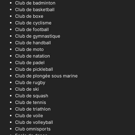
Club de badminton
Club de basketball
Club de boxe
Club de cyclisme
Club de football
Club de gymnastique
Club de handball
Club de moto
Club de natation
Club de padel
Club de pickleball
Club de plongée sous marine
Club de rugby
Club de ski
Club de squash
Club de tennis
Club de triathlon
Club de voile
Club de volleyball
Club omnisports