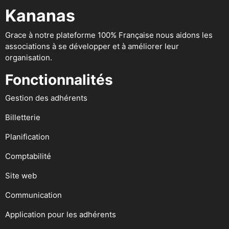
Kananas
Grace à notre plateforme 100% Française nous aidons les
associations à se développer et à améliorer leur
organisation.
Fonctionnalités
Gestion des adhérents
Billetterie
Planification
Comptabilité
Site web
Communication
Application pour les adhérents