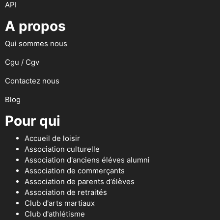
API
A propos
Qui sommes nous
Cgu / Cgv
Contactez nous
Blog
Pour qui
Accueil de loisir
Association culturelle
Association d'anciens éléves alumni
Association de commerçants
Association de parents d’élèves
Association de retraités
Club d'arts martiaux
Club d'athlétisme