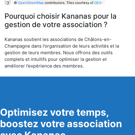
©
OpenStreetMap
contributors.
Tiles courtesy of
GEO-
6
Pourquoi choisir Kananas pour la
gestion de votre association ?
Kananas soutient les associations de Châlons-en-
Champagne dans l’organisation de leurs activités et la
gestion de leurs membres. Nous offrons des outils
complets et intuitifs pour optimiser la gestion et
améliorer l’expérience des membres.
Optimisez votre temps,
boostez votre association