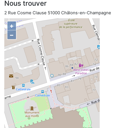
Nous trouver
2 Rue Cosme Clause 51000 Châlons-en-Champagne
+
−