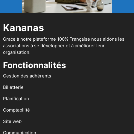
Kananas
Grace à notre plateforme 100% Française nous aidons les
associations à se développer et à améliorer leur
organisation.
Fonctionnalités
Gestion des adhérents
Billetterie
Planification
Comptabilité
Site web
Communication