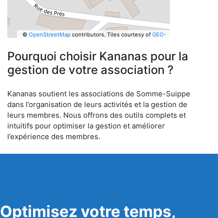
©
OpenStreetMap
contributors.
Tiles courtesy of
GEO-
6
Pourquoi choisir Kananas pour la
gestion de votre association ?
Kananas soutient les associations de Somme-Suippe
dans l’organisation de leurs activités et la gestion de
leurs membres. Nous offrons des outils complets et
intuitifs pour optimiser la gestion et améliorer
l’expérience des membres.
Optimisez votre temps,