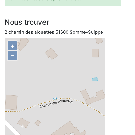
Nous trouver
2 chemin des alouettes 51600 Somme-Suippe
+
−