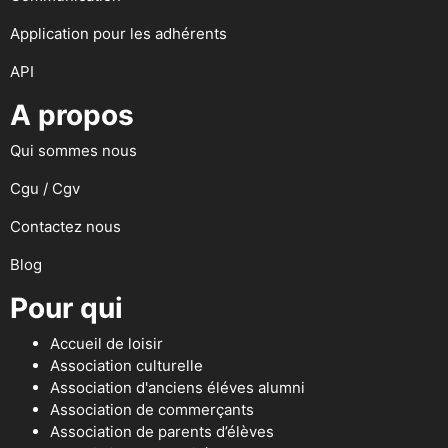
Application pour les adhérents
API
A propos
Qui sommes nous
Cgu / Cgv
Contactez nous
Blog
Pour qui
Accueil de loisir
Association culturelle
Association d'anciens éléves alumni
Association de commerçants
Association de parents d’élèves