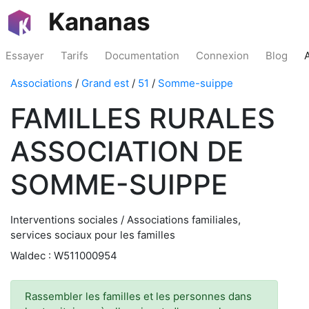
Kananas
Essayer
Tarifs
Documentation
Connexion
Blog
Associations
/
Grand est
/
51
/
Somme-suippe
FAMILLES RURALES
ASSOCIATION DE
SOMME-SUIPPE
Interventions sociales / Associations familiales,
services sociaux pour les familles
Waldec : W511000954
Rassembler les familles et les personnes dans