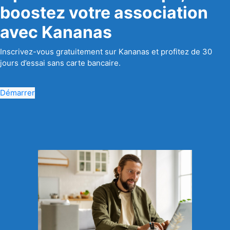
boostez votre association
avec Kananas
Inscrivez-vous gratuitement sur Kananas et profitez de 30
jours d’essai sans carte bancaire.
Démarrer