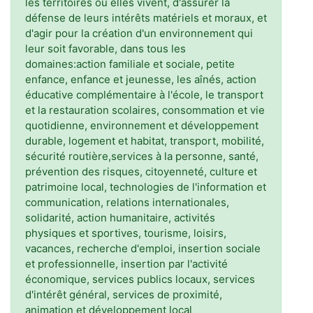
les territoires où elles vivent, d'assurer la
défense de leurs intérêts matériels et moraux, et
d'agir pour la création d'un environnement qui
leur soit favorable, dans tous les
domaines:action familiale et sociale, petite
enfance, enfance et jeunesse, les aînés, action
éducative complémentaire à l'école, le transport
et la restauration scolaires, consommation et vie
quotidienne, environnement et développement
durable, logement et habitat, transport, mobilité,
sécurité routière,services à la personne, santé,
prévention des risques, citoyenneté, culture et
patrimoine local, technologies de l'information et
communication, relations internationales,
solidarité, action humanitaire, activités
physiques et sportives, tourisme, loisirs,
vacances, recherche d'emploi, insertion sociale
et professionnelle, insertion par l'activité
économique, services publics locaux, services
d'intérêt général, services de proximité,
animation et développement local