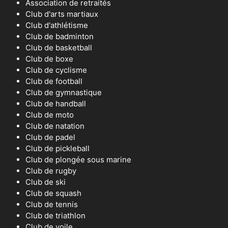
Association de retraités
Club d'arts martiaux
Club d'athlétisme
Club de badminton
Club de basketball
Club de boxe
Club de cyclisme
Club de football
Club de gymnastique
Club de handball
Club de moto
Club de natation
Club de padel
Club de pickleball
Club de plongée sous marine
Club de rugby
Club de ski
Club de squash
Club de tennis
Club de triathlon
Club de voile