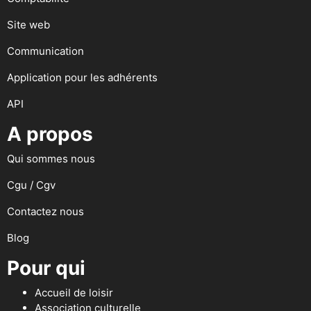
Site web
Communication
Application pour les adhérents
API
A propos
Qui sommes nous
Cgu / Cgv
Contactez nous
Blog
Pour qui
Accueil de loisir
Association culturelle