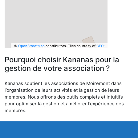
©
OpenStreetMap
contributors.
Tiles courtesy of
GEO-
6
Pourquoi choisir Kananas pour la
gestion de votre association ?
Kananas soutient les associations de Moiremont dans
l’organisation de leurs activités et la gestion de leurs
membres. Nous offrons des outils complets et intuitifs
pour optimiser la gestion et améliorer l’expérience des
membres.