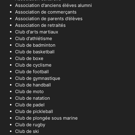
Association d'anciens éléves alumni
Association de commerçants
Association de parents d’élèves
Association de retraités
Club d'arts martiaux
Club d'athlétisme
Club de badminton
Club de basketball
Club de boxe
Club de cyclisme
Club de football
Club de gymnastique
Club de handball
Club de moto
Club de natation
Club de padel
Club de pickleball
Club de plongée sous marine
Club de rugby
Club de ski