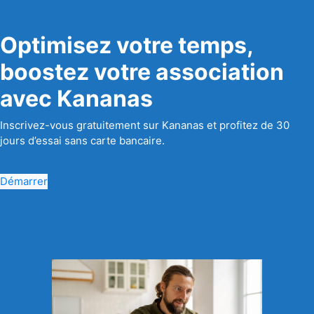
Optimisez votre temps,
boostez votre association
avec Kananas
Inscrivez-vous gratuitement sur Kananas et profitez de 30
jours d’essai sans carte bancaire.
Démarrer