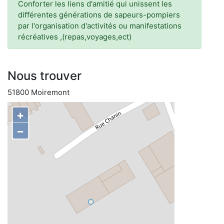
Conforter les liens d'amitié qui unissent les
différentes générations de sapeurs-pompiers
par l'organisation d'activités ou manifestations
récréatives ,(repas,voyages,ect)
Nous trouver
51800 Moiremont
+
−