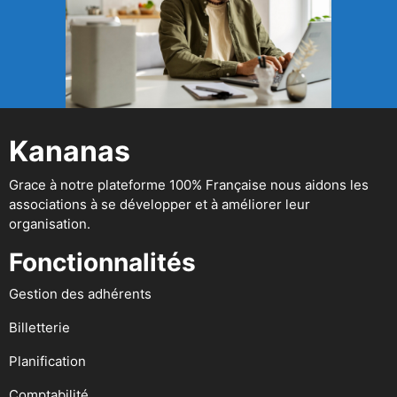
Kananas
Grace à notre plateforme 100% Française nous aidons les
associations à se développer et à améliorer leur
organisation.
Fonctionnalités
Gestion des adhérents
Billetterie
Planification
Comptabilité