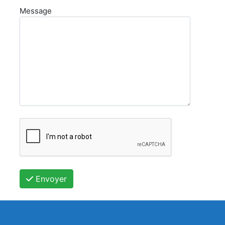
Message
Envoyer