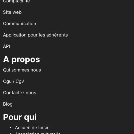
Comptabilité
Site web
Communication
Application pour les adhérents
API
A propos
Qui sommes nous
Cgu / Cgv
Contactez nous
Blog
Pour qui
Accueil de loisir