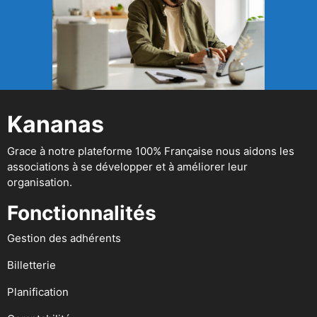
Kananas
Grace à notre plateforme 100% Française nous aidons les
associations à se développer et à améliorer leur
organisation.
Fonctionnalités
Gestion des adhérents
Billetterie
Planification