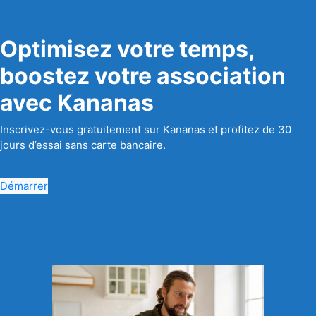
Optimisez votre temps,
boostez votre association
avec Kananas
Inscrivez-vous gratuitement sur Kananas et profitez de 30
jours d’essai sans carte bancaire.
Démarrer