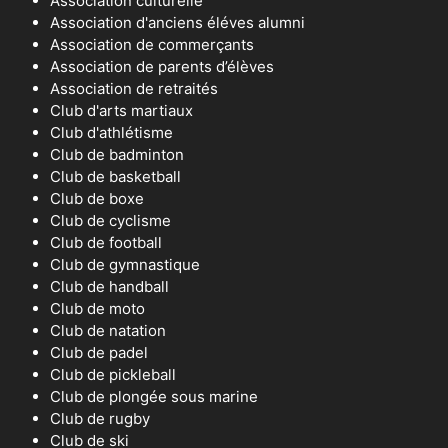
Association culturelle
Association d'anciens éléves alumni
Association de commerçants
Association de parents d’élèves
Association de retraités
Club d'arts martiaux
Club d'athlétisme
Club de badminton
Club de basketball
Club de boxe
Club de cyclisme
Club de football
Club de gymnastique
Club de handball
Club de moto
Club de natation
Club de padel
Club de pickleball
Club de plongée sous marine
Club de rugby
Club de ski