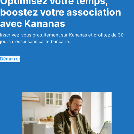
Optimisez votre temps,
boostez votre association
avec Kananas
Inscrivez-vous gratuitement sur Kananas et profitez de 30
jours d’essai sans carte bancaire.
Démarrer