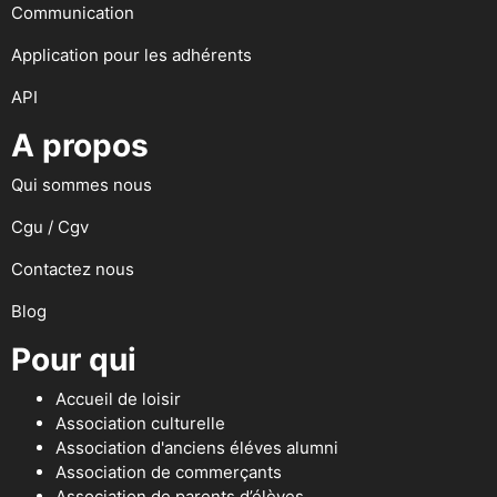
Communication
Application pour les adhérents
API
A propos
Qui sommes nous
Cgu / Cgv
Contactez nous
Blog
Pour qui
Accueil de loisir
Association culturelle
Association d'anciens éléves alumni
Association de commerçants
Association de parents d’élèves