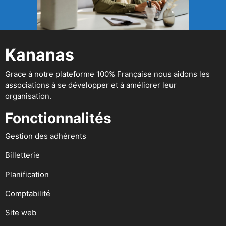
Kananas
Grace à notre plateforme 100% Française nous aidons les
associations à se développer et à améliorer leur
organisation.
Fonctionnalités
Gestion des adhérents
Billetterie
Planification
Comptabilité
Site web