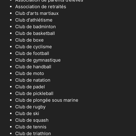
Association de retraités
Club d'arts martiaux
Club d'athlétisme
Club de badminton
Club de basketball
Club de boxe
Club de cyclisme
Club de football
Club de gymnastique
Club de handball
Club de moto
Club de natation
Club de padel
Club de pickleball
Club de plongée sous marine
Club de rugby
Club de ski
Club de squash
Club de tennis
Club de triathlon