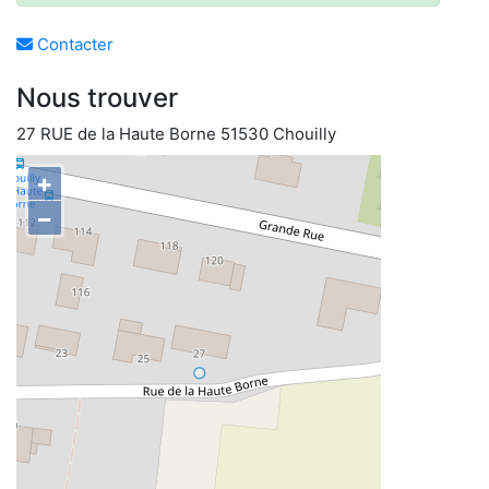
Contacter
Nous trouver
27 RUE de la Haute Borne 51530 Chouilly
+
−