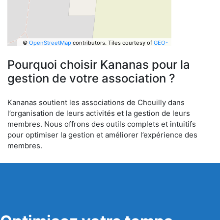
©
OpenStreetMap
contributors.
Tiles courtesy of
GEO-
6
Pourquoi choisir Kananas pour la
gestion de votre association ?
Kananas soutient les associations de Chouilly dans
l’organisation de leurs activités et la gestion de leurs
membres. Nous offrons des outils complets et intuitifs
pour optimiser la gestion et améliorer l’expérience des
membres.