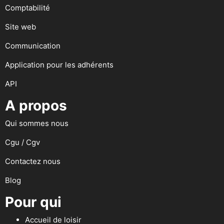
Comptabilité
Site web
Communication
Application pour les adhérents
API
A propos
Qui sommes nous
Cgu / Cgv
Contactez nous
Blog
Pour qui
Accueil de loisir