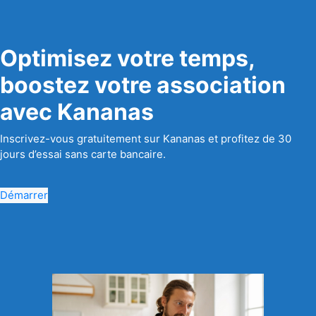
Optimisez votre temps,
boostez votre association
avec Kananas
Inscrivez-vous gratuitement sur Kananas et profitez de 30
jours d’essai sans carte bancaire.
Démarrer