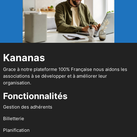
Kananas
Grace à notre plateforme 100% Française nous aidons les
associations à se développer et à améliorer leur
organisation.
Fonctionnalités
Gestion des adhérents
Billetterie
Planification