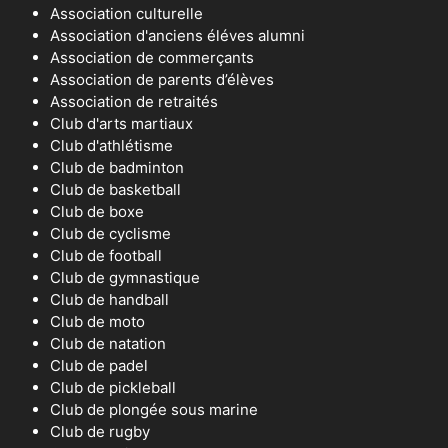
Association culturelle
Association d'anciens éléves alumni
Association de commerçants
Association de parents d’élèves
Association de retraités
Club d'arts martiaux
Club d'athlétisme
Club de badminton
Club de basketball
Club de boxe
Club de cyclisme
Club de football
Club de gymnastique
Club de handball
Club de moto
Club de natation
Club de padel
Club de pickleball
Club de plongée sous marine
Club de rugby