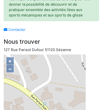
donner la possibilité de découvrir et de
pratiquer ensemble des activités liées aux
sports mécaniques et aux sports de glisse
Contacter
Nous trouver
127 Rue Parisot Dufour 51120 Sézanne
+
−