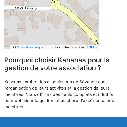
©
OpenStreetMap
contributors.
Tiles courtesy of
GEO-
6
Pourquoi choisir Kananas pour la
gestion de votre association ?
Kananas soutient les associations de Sézanne dans
l’organisation de leurs activités et la gestion de leurs
membres. Nous offrons des outils complets et intuitifs
pour optimiser la gestion et améliorer l’expérience des
membres.