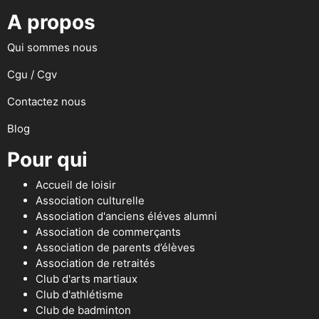
A propos
Qui sommes nous
Cgu / Cgv
Contactez nous
Blog
Pour qui
Accueil de loisir
Association culturelle
Association d'anciens éléves alumni
Association de commerçants
Association de parents d’élèves
Association de retraités
Club d'arts martiaux
Club d'athlétisme
Club de badminton