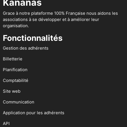
Kananas
Grace à notre plateforme 100% Française nous aidons les
associations à se développer et à améliorer leur
organisation.
Fonctionnalités
Gestion des adhérents
Billetterie
Planification
Comptabilité
Site web
Communication
Application pour les adhérents
API