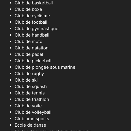
Club de basketball
Club de boxe
Club de cyclisme
Club de football
Club de gymnastique
Club de handball
Club de moto
Club de natation
Club de padel
Club de pickleball
Club de plongée sous marine
Club de rugby
Club de ski
Club de squash
Club de tennis
Club de triathlon
Club de voile
Club de volleyball
Club omnisports
Ecole de danse