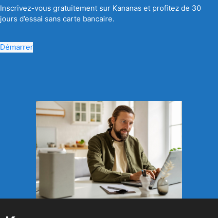
Inscrivez-vous gratuitement sur Kananas et profitez de 30
jours d’essai sans carte bancaire.
Démarrer