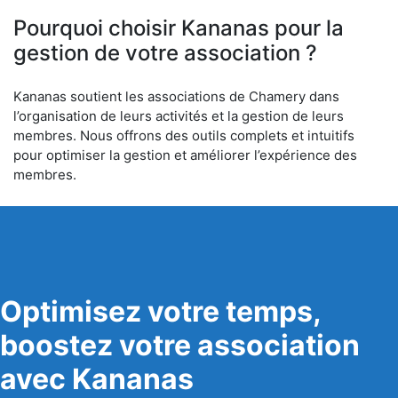
6
Pourquoi choisir Kananas pour la
gestion de votre association ?
Kananas soutient les associations de Chamery dans
l’organisation de leurs activités et la gestion de leurs
membres. Nous offrons des outils complets et intuitifs
pour optimiser la gestion et améliorer l’expérience des
membres.
Optimisez votre temps,
boostez votre association
avec Kananas