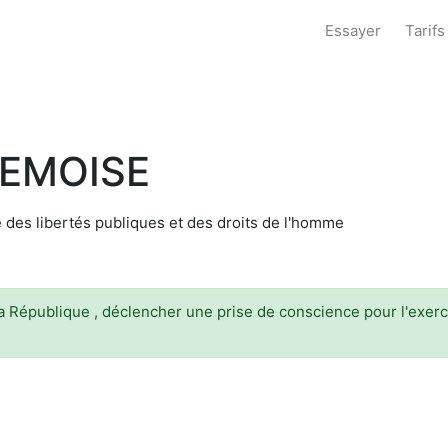
Essayer
Tarifs
REMOISE
 des libertés publiques et des droits de l'homme
la République , déclencher une prise de conscience pour l'exerc