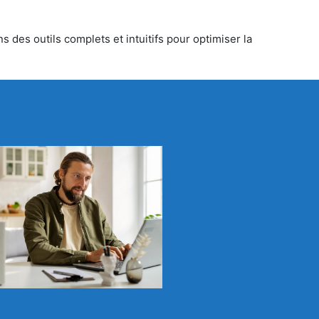
 des outils complets et intuitifs pour optimiser la