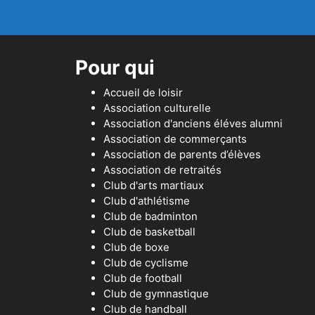
Pour qui
Accueil de loisir
Association culturelle
Association d'anciens éléves alumni
Association de commerçants
Association de parents d’élèves
Association de retraités
Club d'arts martiaux
Club d'athlétisme
Club de badminton
Club de basketball
Club de boxe
Club de cyclisme
Club de football
Club de gymnastique
Club de handball