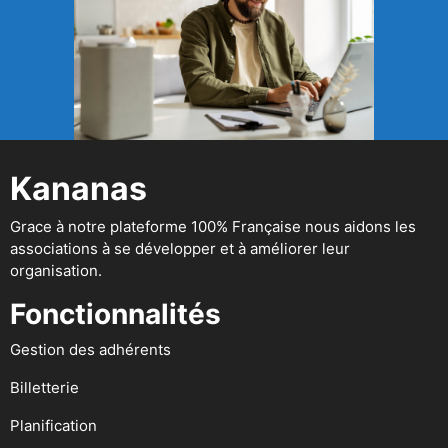
Kananas
Grace à notre plateforme 100% Française nous aidons les
associations à se développer et à améliorer leur
organisation.
Fonctionnalités
Gestion des adhérents
Billetterie
Planification