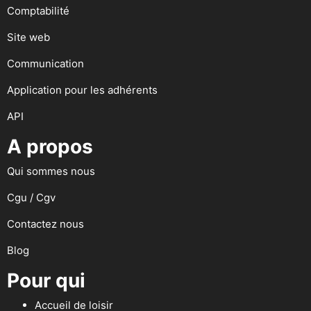
Comptabilité
Site web
Communication
Application pour les adhérents
API
A propos
Qui sommes nous
Cgu / Cgv
Contactez nous
Blog
Pour qui
Accueil de loisir