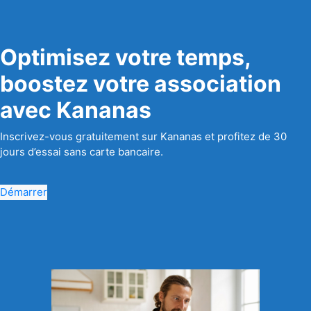
Optimisez votre temps,
boostez votre association
avec Kananas
Inscrivez-vous gratuitement sur Kananas et profitez de 30
jours d’essai sans carte bancaire.
Démarrer