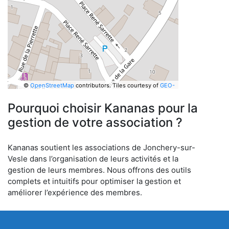
©
OpenStreetMap
contributors.
Tiles courtesy of
GEO-
6
Pourquoi choisir Kananas pour la
gestion de votre association ?
Kananas soutient les associations de Jonchery-sur-
Vesle dans l’organisation de leurs activités et la
gestion de leurs membres. Nous offrons des outils
complets et intuitifs pour optimiser la gestion et
améliorer l’expérience des membres.