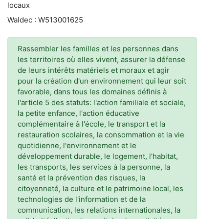
locaux
Waldec : W513001625
Rassembler les familles et les personnes dans
les territoires où elles vivent, assurer la défense
de leurs intérêts matériels et moraux et agir
pour la création d'un environnement qui leur soit
favorable, dans tous les domaines définis à
l'article 5 des statuts: l'action familiale et sociale,
la petite enfance, l'action éducative
complémentaire à l'école, le transport et la
restauration scolaires, la consommation et la vie
quotidienne, l'environnement et le
développement durable, le logement, l'habitat,
les transports, les services à la personne, la
santé et la prévention des risques, la
citoyenneté, la culture et le patrimoine local, les
technologies de l'information et de la
communication, les relations internationales, la