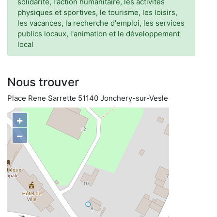
solidarité, l'action humanitaire, les activités
physiques et sportives, le tourisme, les loisirs,
les vacances, la recherche d'emploi, les services
publics locaux, l'animation et le développement
local
Nous trouver
Place Rene Sarrette 51140 Jonchery-sur-Vesle
+
−