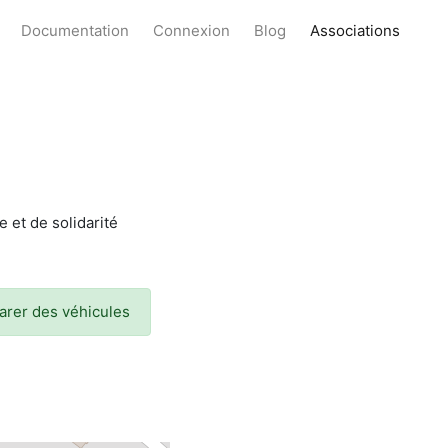
Documentation
Connexion
Blog
Associations
 et de solidarité
parer des véhicules