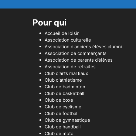
Pour qui
Accueil de loisir
Association culturelle
Association d'anciens éléves alumni
Association de commerçants
Association de parents d’élèves
Association de retraités
Club d'arts martiaux
Club d'athlétisme
Club de badminton
Club de basketball
Club de boxe
Club de cyclisme
Club de football
Club de gymnastique
Club de handball
Club de moto