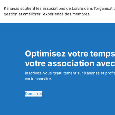
Kananas soutient les associations de Loivre dans l’organisatio
gestion et améliorer l’expérience des membres.
Optimisez votre temps
votre association ave
Inscrivez-vous gratuitement sur Kananas et profit
carte bancaire.
Démarrer