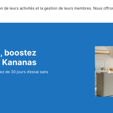
n de leurs activités et la gestion de leurs membres. Nous offron
, boostez
c Kananas
ez de 30 jours d’essai sans