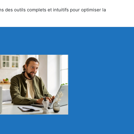
s des outils complets et intuitifs pour optimiser la