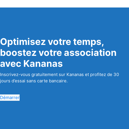
Optimisez votre temps,
boostez votre association
avec Kananas
Inscrivez-vous gratuitement sur Kananas et profitez de 30
jours d’essai sans carte bancaire.
Démarrer