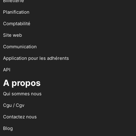
Billetterie
Planification
Comptabilité
Site web
Communication
Application pour les adhérents
API
A propos
Qui sommes nous
Cgu / Cgv
Contactez nous
Blog