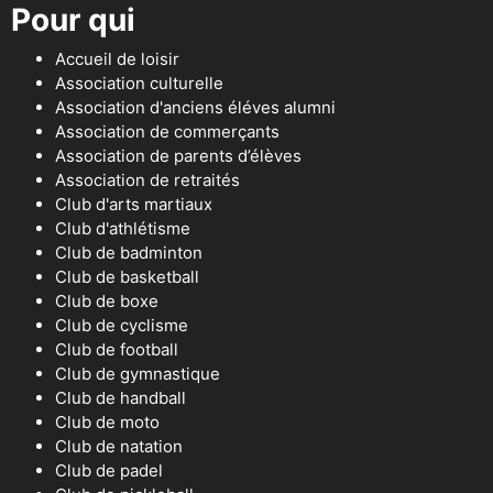
Pour qui
Accueil de loisir
Association culturelle
Association d'anciens éléves alumni
Association de commerçants
Association de parents d’élèves
Association de retraités
Club d'arts martiaux
Club d'athlétisme
Club de badminton
Club de basketball
Club de boxe
Club de cyclisme
Club de football
Club de gymnastique
Club de handball
Club de moto
Club de natation
Club de padel