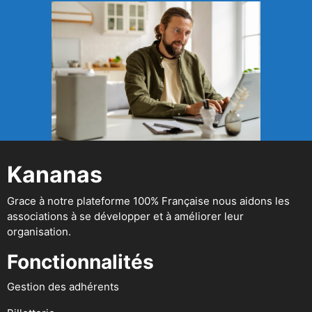
Kananas
Grace à notre plateforme 100% Française nous aidons les
associations à se développer et à améliorer leur
organisation.
Fonctionnalités
Gestion des adhérents