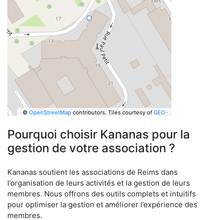
©
OpenStreetMap
contributors.
Tiles courtesy of
GEO-
6
Pourquoi choisir Kananas pour la
gestion de votre association ?
Kananas soutient les associations de Reims dans
l’organisation de leurs activités et la gestion de leurs
membres. Nous offrons des outils complets et intuitifs
pour optimiser la gestion et améliorer l’expérience des
membres.