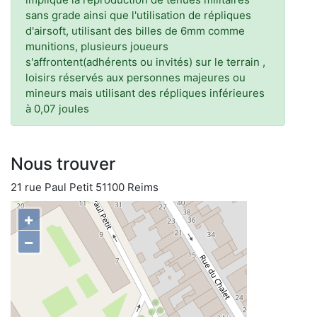
sans grade ainsi que l'utilisation de répliques
d'airsoft, utilisant des billes de 6mm comme
munitions, plusieurs joueurs
s'affrontent(adhérents ou invités) sur le terrain ,
loisirs réservés aux personnes majeures ou
mineurs mais utilisant des répliques inférieures
à 0,07 joules
Nous trouver
21 rue Paul Petit 51100 Reims
+
−