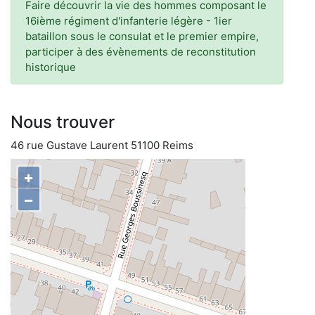
Faire découvrir la vie des hommes composant le
16ième régiment d'infanterie légère - 1ier
bataillon sous le consulat et le premier empire,
participer à des évènements de reconstitution
historique
Nous trouver
46 rue Gustave Laurent 51100 Reims
+
−