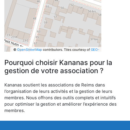
©
OpenStreetMap
contributors.
Tiles courtesy of
GEO-
6
Pourquoi choisir Kananas pour la
gestion de votre association ?
Kananas soutient les associations de Reims dans
l’organisation de leurs activités et la gestion de leurs
membres. Nous offrons des outils complets et intuitifs
pour optimiser la gestion et améliorer l’expérience des
membres.