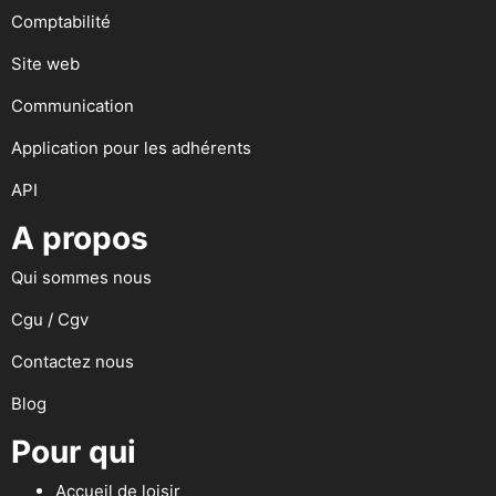
Comptabilité
Site web
Communication
Application pour les adhérents
API
A propos
Qui sommes nous
Cgu / Cgv
Contactez nous
Blog
Pour qui
Accueil de loisir