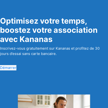
Optimisez votre temps,
boostez votre association
avec Kananas
Inscrivez-vous gratuitement sur Kananas et profitez de 30
jours d’essai sans carte bancaire.
Démarrer