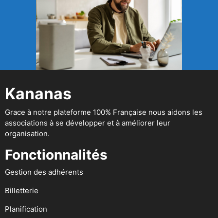
Kananas
Grace à notre plateforme 100% Française nous aidons les
associations à se développer et à améliorer leur
organisation.
Fonctionnalités
Gestion des adhérents
Billetterie
Planification