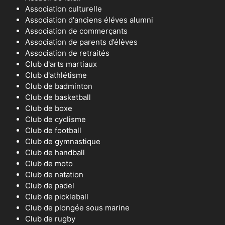
Association culturelle
Association d'anciens éléves alumni
Association de commerçants
Association de parents d’élèves
Association de retraités
Club d'arts martiaux
Club d'athlétisme
Club de badminton
Club de basketball
Club de boxe
Club de cyclisme
Club de football
Club de gymnastique
Club de handball
Club de moto
Club de natation
Club de padel
Club de pickleball
Club de plongée sous marine
Club de rugby