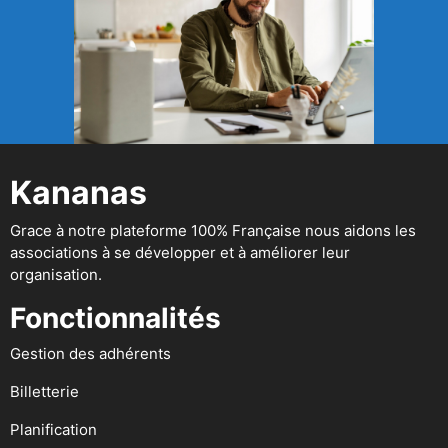
Kananas
Grace à notre plateforme 100% Française nous aidons les
associations à se développer et à améliorer leur
organisation.
Fonctionnalités
Gestion des adhérents
Billetterie
Planification