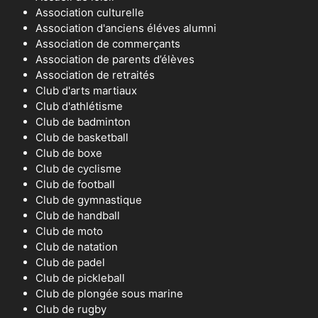
Association culturelle
Association d'anciens éléves alumni
Association de commerçants
Association de parents d’élèves
Association de retraités
Club d'arts martiaux
Club d'athlétisme
Club de badminton
Club de basketball
Club de boxe
Club de cyclisme
Club de football
Club de gymnastique
Club de handball
Club de moto
Club de natation
Club de padel
Club de pickleball
Club de plongée sous marine
Club de rugby