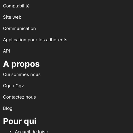
Comptabilité
Site web
Communication
Application pour les adhérents
API
A propos
Qui sommes nous
Cgu / Cgv
Contactez nous
Blog
Pour qui
Accueil de loisir