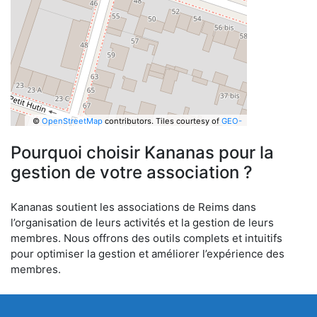
©
OpenStreetMap
contributors.
Tiles courtesy of
GEO-
6
Pourquoi choisir Kananas pour la
gestion de votre association ?
Kananas soutient les associations de Reims dans
l’organisation de leurs activités et la gestion de leurs
membres. Nous offrons des outils complets et intuitifs
pour optimiser la gestion et améliorer l’expérience des
membres.