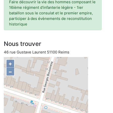
Faire découvrir la vie des hommes composant le
16ième régiment d'infanterie légère - 1ier
bataillon sous le consulat et le premier empire,
participer à des évènements de reconstitution
historique
Nous trouver
46 rue Gustave Laurent 51100 Reims
+
−