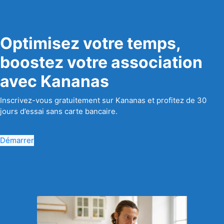
Optimisez votre temps,
boostez votre association
avec Kananas
Inscrivez-vous gratuitement sur Kananas et profitez de 30
jours d’essai sans carte bancaire.
Démarrer