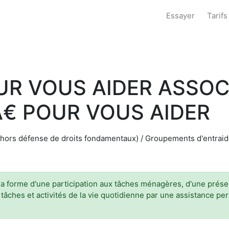
Essayer
Tarifs
UR VOUS AIDER ASSOC
Ã€ POUR VOUS AIDER
(hors défense de droits fondamentaux) / Groupements d'entraide
 forme d'une participation aux tâches ménagères, d'une présenc
 tâches et activités de la vie quotidienne par une assistance pe