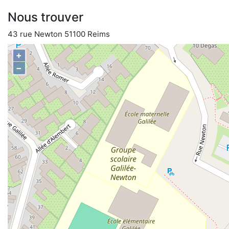
Nous trouver
43 rue Newton 51100 Reims
+
−