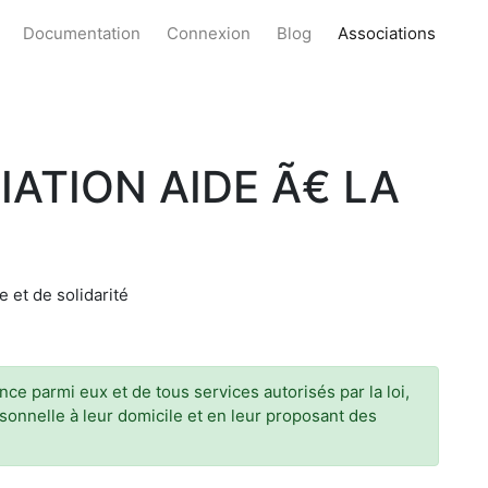
Documentation
Connexion
Blog
Associations
IATION AIDE Ã€ LA
 et de solidarité
e parmi eux et de tous services autorisés par la loi,
rsonnelle à leur domicile et en leur proposant des