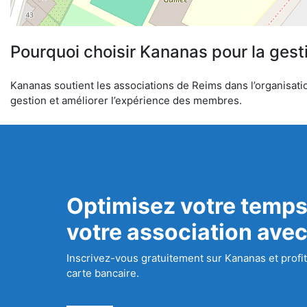
Pourquoi choisir Kananas pour la gest
Kananas soutient les associations de Reims dans l’organisation
gestion et améliorer l’expérience des membres.
Optimisez votre temps
votre association ave
Inscrivez-vous gratuitement sur Kananas et profit
carte bancaire.