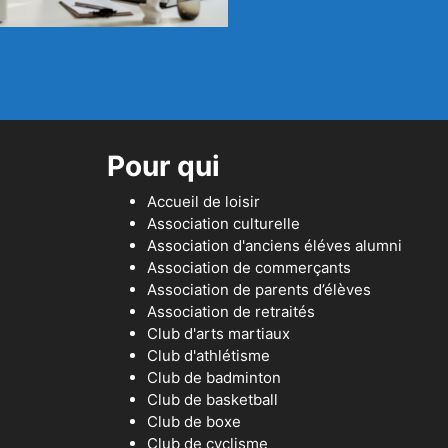
Pour qui
Accueil de loisir
Association culturelle
Association d'anciens éléves alumni
Association de commerçants
Association de parents d’élèves
Association de retraités
Club d'arts martiaux
Club d'athlétisme
Club de badminton
Club de basketball
Club de boxe
Club de cyclisme