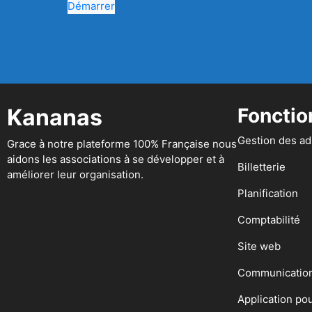
Démarrer
Kananas
Fonctio
Gestion des a
Grace à notre plateforme 100% Française nous
aidons les associations à se développer et à
Billetterie
améliorer leur organisation.
Planification
Comptabilité
Site web
Communicatio
Application po