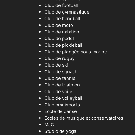
Club de football
Club de gymnastique
Club de handball
Club de moto
Club de natation
Club de padel
Club de pickleball
Club de plongée sous marine
Club de rugby
Club de ski
Club de squash
Club de tennis
Club de triathlon
Club de voile
Club de volleyball
Club omnisports
Ecole de danse
Ecoles de musique et conservatoires
MJC
Studio de yoga