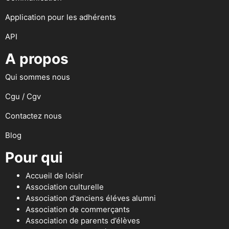
Application pour les adhérents
API
A propos
Qui sommes nous
Cgu / Cgv
Contactez nous
Blog
Pour qui
Accueil de loisir
Association culturelle
Association d'anciens éléves alumni
Association de commerçants
Association de parents d’élèves