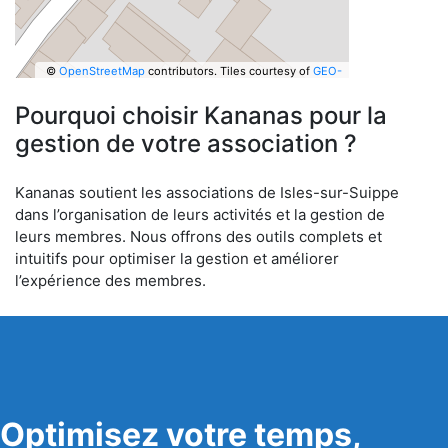
©
OpenStreetMap
contributors.
Tiles courtesy of
GEO-
6
Pourquoi choisir Kananas pour la
gestion de votre association ?
Kananas soutient les associations de Isles-sur-Suippe
dans l’organisation de leurs activités et la gestion de
leurs membres. Nous offrons des outils complets et
intuitifs pour optimiser la gestion et améliorer
l’expérience des membres.
Optimisez votre temps,