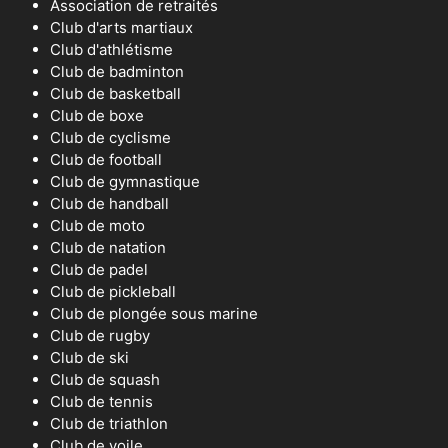
Association de retraités
Club d'arts martiaux
Club d'athlétisme
Club de badminton
Club de basketball
Club de boxe
Club de cyclisme
Club de football
Club de gymnastique
Club de handball
Club de moto
Club de natation
Club de padel
Club de pickleball
Club de plongée sous marine
Club de rugby
Club de ski
Club de squash
Club de tennis
Club de triathlon
Club de voile