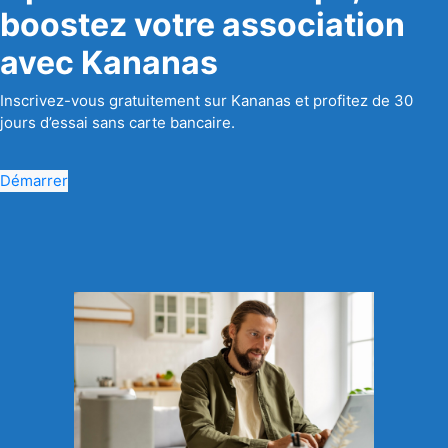
boostez votre association
avec Kananas
Inscrivez-vous gratuitement sur Kananas et profitez de 30
jours d’essai sans carte bancaire.
Démarrer