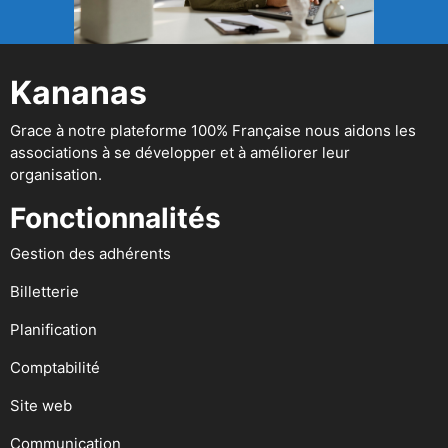
Kananas
Grace à notre plateforme 100% Française nous aidons les
associations à se développer et à améliorer leur
organisation.
Fonctionnalités
Gestion des adhérents
Billetterie
Planification
Comptabilité
Site web
Communication