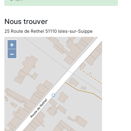
Nous trouver
25 Route de Rethel 51110 Isles-sur-Suippe
+
−