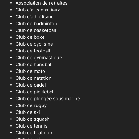
Association de retraités
Club d'arts martiaux
Club d'athlétisme
Club de badminton
Club de basketball
Club de boxe
Club de cyclisme
Club de football
Club de gymnastique
Club de handball
Club de moto
Club de natation
Club de padel
Club de pickleball
Club de plongée sous marine
Club de rugby
Club de ski
Club de squash
Club de tennis
Club de triathlon