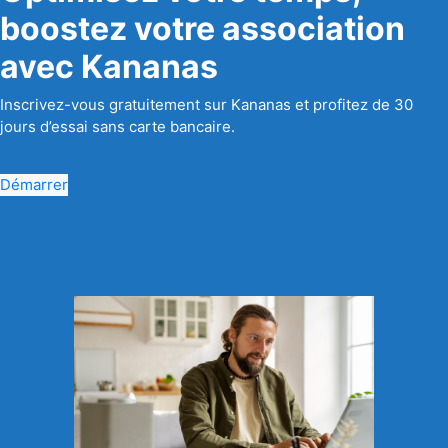
boostez votre association
avec Kananas
Inscrivez-vous gratuitement sur Kananas et profitez de 30
jours d’essai sans carte bancaire.
Démarrer