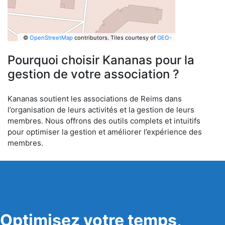
©
OpenStreetMap
contributors.
Tiles courtesy of
GEO-
6
Pourquoi choisir Kananas pour la
gestion de votre association ?
Kananas soutient les associations de Reims dans
l’organisation de leurs activités et la gestion de leurs
membres. Nous offrons des outils complets et intuitifs
pour optimiser la gestion et améliorer l’expérience des
membres.
Optimisez votre temps,