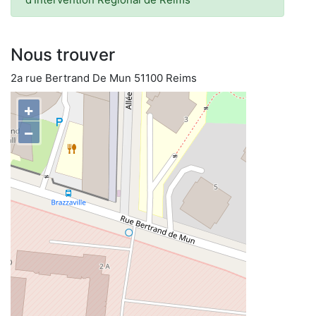
Nous trouver
2a rue Bertrand De Mun 51100 Reims
+
−