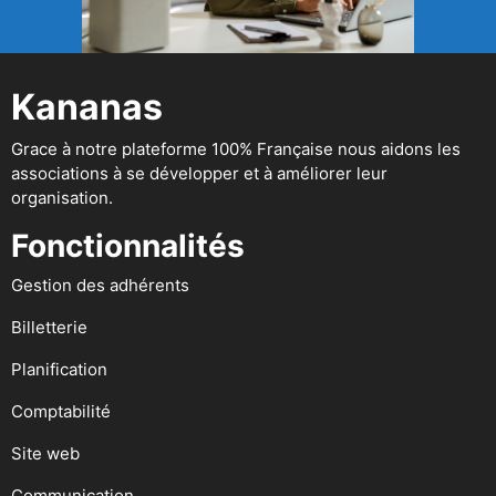
Kananas
Grace à notre plateforme 100% Française nous aidons les
associations à se développer et à améliorer leur
organisation.
Fonctionnalités
Gestion des adhérents
Billetterie
Planification
Comptabilité
Site web
Communication