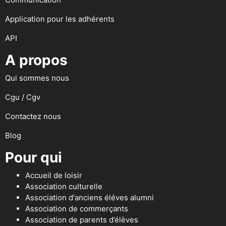
Application pour les adhérents
API
A propos
Qui sommes nous
Cgu / Cgv
Contactez nous
Blog
Pour qui
Accueil de loisir
Association culturelle
Association d'anciens éléves alumni
Association de commerçants
Association de parents d’élèves