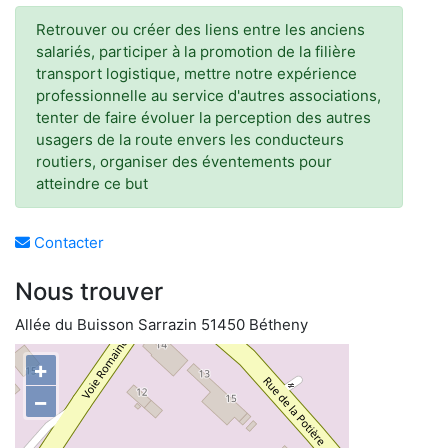
Retrouver ou créer des liens entre les anciens
salariés, participer à la promotion de la filière
transport logistique, mettre notre expérience
professionnelle au service d'autres associations,
tenter de faire évoluer la perception des autres
usagers de la route envers les conducteurs
routiers, organiser des éventements pour
atteindre ce but
Contacter
Nous trouver
Allée du Buisson Sarrazin 51450 Bétheny
+
−