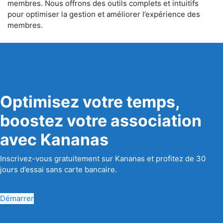
membres. Nous offrons des outils complets et intuitifs
pour optimiser la gestion et améliorer l’expérience des
membres.
Optimisez votre temps,
boostez votre association
avec Kananas
Inscrivez-vous gratuitement sur Kananas et profitez de 30
jours d’essai sans carte bancaire.
Démarrer