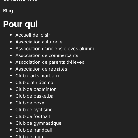
Blog
Pour qui
Accueil de loisir
Association culturelle
Association d'anciens éléves alumni
Association de commerçants
Association de parents d’élèves
Association de retraités
Club d'arts martiaux
Club d'athlétisme
Club de badminton
Club de basketball
Club de boxe
Club de cyclisme
Club de football
Club de gymnastique
Club de handball
Club de moto