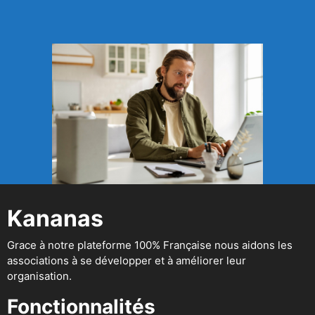
Kananas
Grace à notre plateforme 100% Française nous aidons les
associations à se développer et à améliorer leur
organisation.
Fonctionnalités