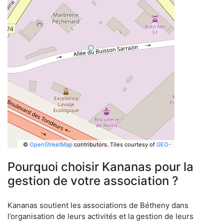
©
OpenStreetMap
contributors.
Tiles courtesy of
GEO-
6
Pourquoi choisir Kananas pour la
gestion de votre association ?
Kananas soutient les associations de Bétheny dans
l’organisation de leurs activités et la gestion de leurs