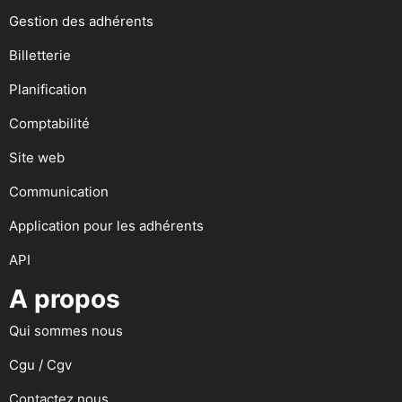
Gestion des adhérents
Billetterie
Planification
Comptabilité
Site web
Communication
Application pour les adhérents
API
A propos
Qui sommes nous
Cgu / Cgv
Contactez nous