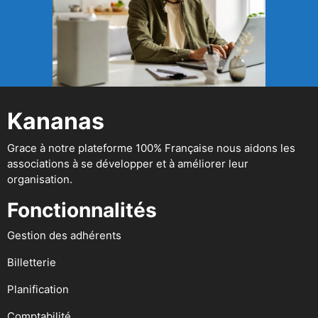
Kananas
Grace à notre plateforme 100% Française nous aidons les
associations à se développer et à améliorer leur
organisation.
Fonctionnalités
Gestion des adhérents
Billetterie
Planification
Comptabilité