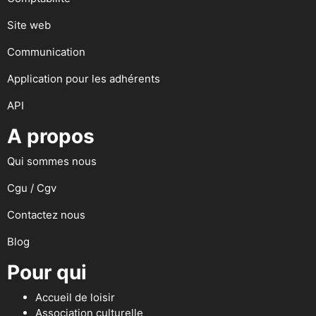
Site web
Communication
Application pour les adhérents
API
A propos
Qui sommes nous
Cgu / Cgv
Contactez nous
Blog
Pour qui
Accueil de loisir
Association culturelle