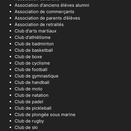
Association d'anciens éléves alumni
Association de commerçants
Association de parents d’élèves
Association de retraités
Club d'arts martiaux
Club d'athlétisme
Club de badminton
Club de basketball
Club de boxe
Club de cyclisme
Club de football
Club de gymnastique
Club de handball
Club de moto
Club de natation
Club de padel
Club de pickleball
Club de plongée sous marine
Club de rugby
Club de ski