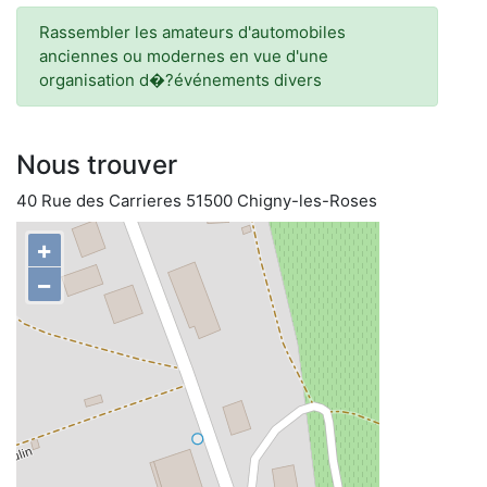
Rassembler les amateurs d'automobiles
anciennes ou modernes en vue d'une
organisation d�?événements divers
Nous trouver
40 Rue des Carrieres 51500 Chigny-les-Roses
+
−