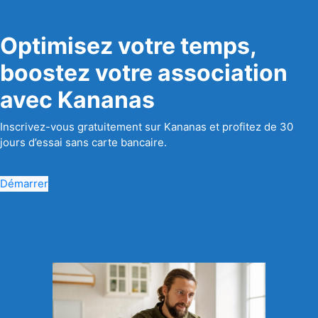
Optimisez votre temps,
boostez votre association
avec Kananas
Inscrivez-vous gratuitement sur Kananas et profitez de 30
jours d’essai sans carte bancaire.
Démarrer