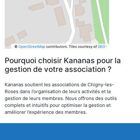
©
OpenStreetMap
contributors.
Tiles courtesy of
GEO-
6
Pourquoi choisir Kananas pour la
gestion de votre association ?
Kananas soutient les associations de Chigny-les-
Roses dans l’organisation de leurs activités et la
gestion de leurs membres. Nous offrons des outils
complets et intuitifs pour optimiser la gestion et
améliorer l’expérience des membres.