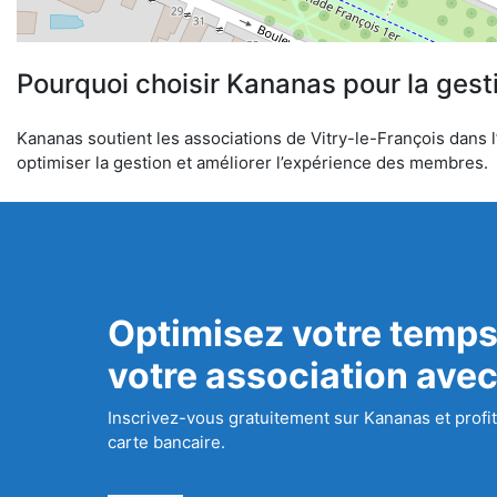
Pourquoi choisir Kananas pour la gest
Kananas soutient les associations de Vitry-le-François dans l’
optimiser la gestion et améliorer l’expérience des membres.
Optimisez votre temps
votre association ave
Inscrivez-vous gratuitement sur Kananas et profit
carte bancaire.