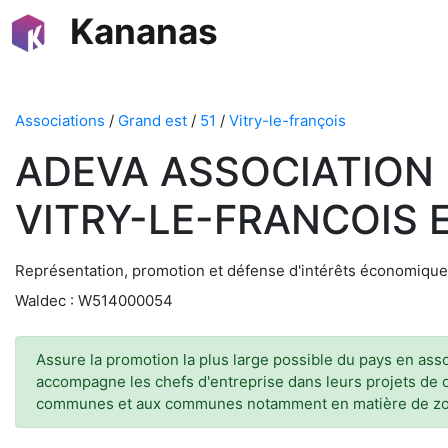
Kananas
Associations
/
Grand est
/
51
/
Vitry-le-françois
ADEVA ASSOCIATION
VITRY-LE-FRANCOIS
Représentation, promotion et défense d'intérêts économique
Waldec : W514000054
Assure la promotion la plus large possible du pays en asso
accompagne les chefs d'entreprise dans leurs projets de
communes et aux communes notamment en matière de zones 