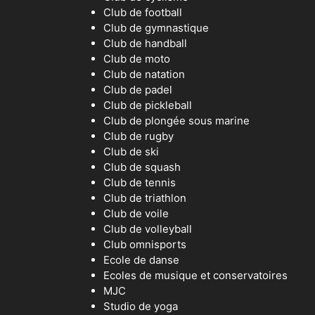
Club de football
Club de gymnastique
Club de handball
Club de moto
Club de natation
Club de padel
Club de pickleball
Club de plongée sous marine
Club de rugby
Club de ski
Club de squash
Club de tennis
Club de triathlon
Club de voile
Club de volleyball
Club omnisports
Ecole de danse
Ecoles de musique et conservatoires
MJC
Studio de yoga