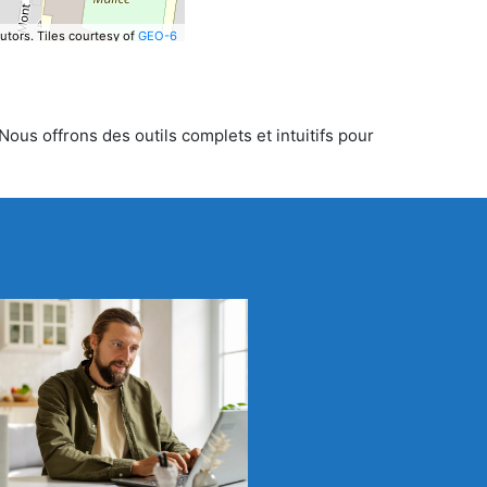
utors.
Tiles courtesy of
GEO-6
Nous offrons des outils complets et intuitifs pour