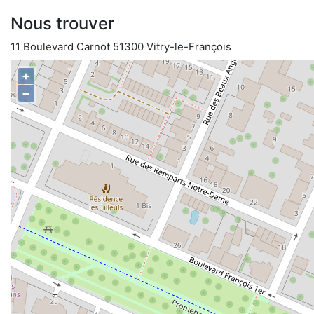
Nous trouver
11 Boulevard Carnot 51300 Vitry-le-François
+
−