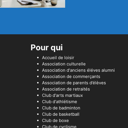
Pour qui
Accueil de loisir
Association culturelle
Association d'anciens éléves alumni
Association de commerçants
Association de parents d’élèves
Association de retraités
Club d'arts martiaux
Club d'athlétisme
Club de badminton
Club de basketball
Club de boxe
Club de cyclisme