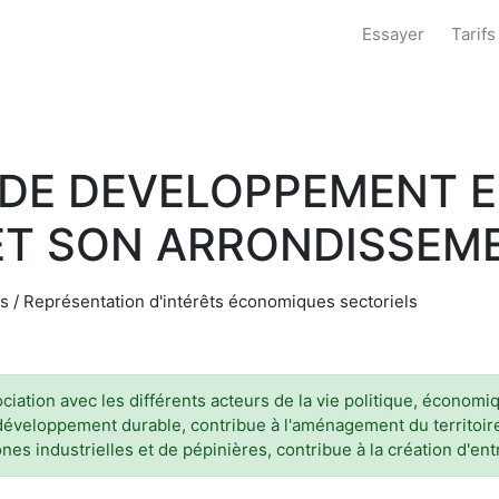
Essayer
Tarifs
 DE DEVELOPPEMENT 
 ET SON ARRONDISSEM
s / Représentation d'intérêts économiques sectoriels
ciation avec les différents acteurs de la vie politique, économi
 développement durable, contribue à l'aménagement du territoi
industrielles et de pépinières, contribue à la création d'ent