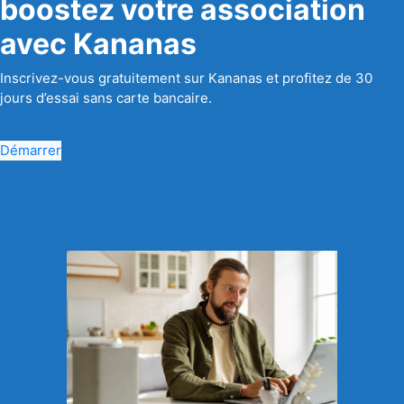
boostez votre association
avec Kananas
Inscrivez-vous gratuitement sur Kananas et profitez de 30
jours d’essai sans carte bancaire.
Démarrer