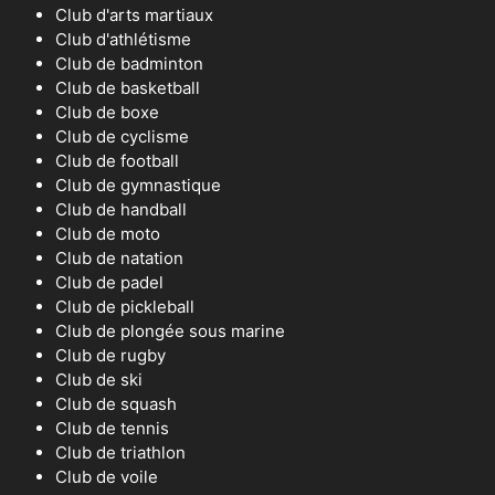
Club d'arts martiaux
Club d'athlétisme
Club de badminton
Club de basketball
Club de boxe
Club de cyclisme
Club de football
Club de gymnastique
Club de handball
Club de moto
Club de natation
Club de padel
Club de pickleball
Club de plongée sous marine
Club de rugby
Club de ski
Club de squash
Club de tennis
Club de triathlon
Club de voile