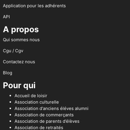
Application pour les adhérents
API
A propos
Qui sommes nous
Cgu / Cgv
Contactez nous
Blog
Pour qui
Accueil de loisir
Association culturelle
Association d'anciens éléves alumni
Association de commerçants
Association de parents d’élèves
Association de retraités