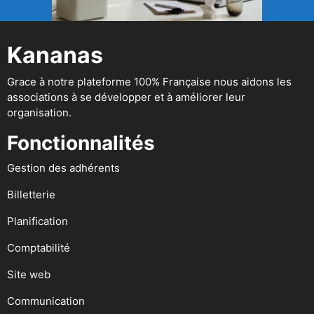
Kananas
Grace à notre plateforme 100% Française nous aidons les
associations à se développer et à améliorer leur
organisation.
Fonctionnalités
Gestion des adhérents
Billetterie
Planification
Comptabilité
Site web
Communication