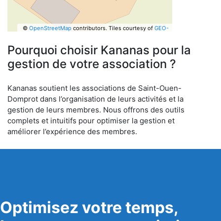
©
OpenStreetMap
contributors.
Tiles courtesy of
GEO-
6
Pourquoi choisir Kananas pour la
gestion de votre association ?
Kananas soutient les associations de Saint-Ouen-
Domprot dans l’organisation de leurs activités et la
gestion de leurs membres. Nous offrons des outils
complets et intuitifs pour optimiser la gestion et
améliorer l’expérience des membres.
Optimisez votre temps,