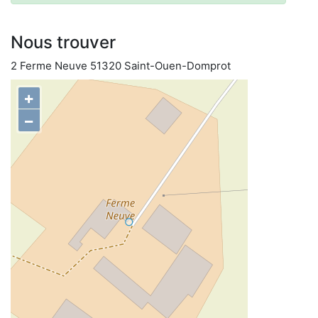
Nous trouver
2 Ferme Neuve 51320 Saint-Ouen-Domprot
+
−