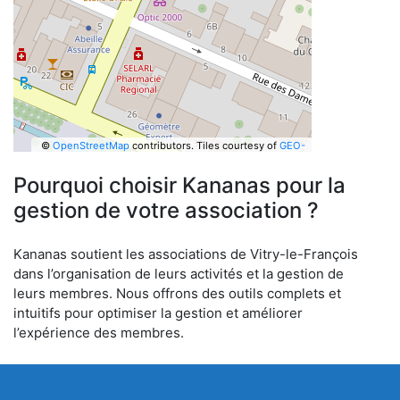
©
OpenStreetMap
contributors.
Tiles courtesy of
GEO-
6
Pourquoi choisir Kananas pour la
gestion de votre association ?
Kananas soutient les associations de Vitry-le-François
dans l’organisation de leurs activités et la gestion de
leurs membres. Nous offrons des outils complets et
intuitifs pour optimiser la gestion et améliorer
l’expérience des membres.