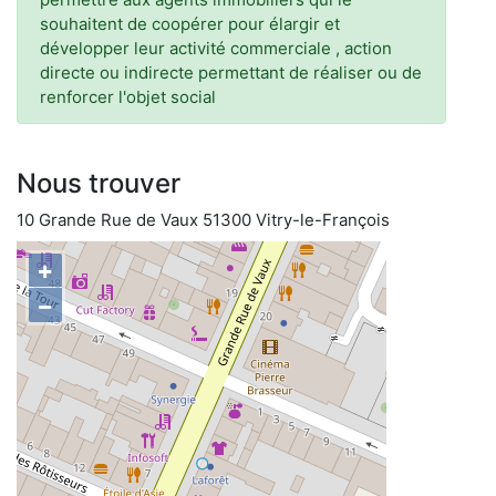
souhaitent de coopérer pour élargir et
développer leur activité commerciale , action
directe ou indirecte permettant de réaliser ou de
renforcer l'objet social
Nous trouver
10 Grande Rue de Vaux 51300 Vitry-le-François
+
−