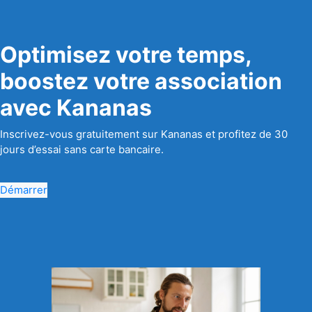
Optimisez votre temps,
boostez votre association
avec Kananas
Inscrivez-vous gratuitement sur Kananas et profitez de 30
jours d’essai sans carte bancaire.
Démarrer