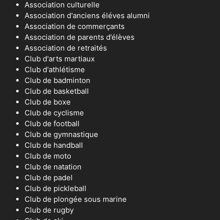
Association culturelle
Association d'anciens éléves alumni
Association de commerçants
Association de parents d’élèves
Association de retraités
Club d'arts martiaux
Club d'athlétisme
Club de badminton
Club de basketball
Club de boxe
Club de cyclisme
Club de football
Club de gymnastique
Club de handball
Club de moto
Club de natation
Club de padel
Club de pickleball
Club de plongée sous marine
Club de rugby