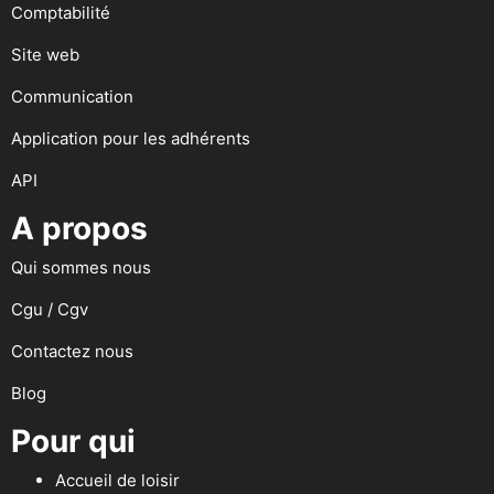
Comptabilité
Site web
Communication
Application pour les adhérents
API
A propos
Qui sommes nous
Cgu / Cgv
Contactez nous
Blog
Pour qui
Accueil de loisir