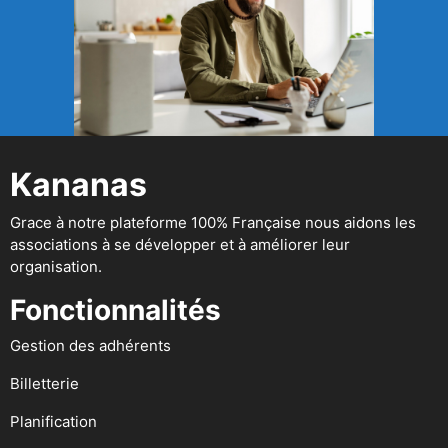
Kananas
Grace à notre plateforme 100% Française nous aidons les
associations à se développer et à améliorer leur
organisation.
Fonctionnalités
Gestion des adhérents
Billetterie
Planification