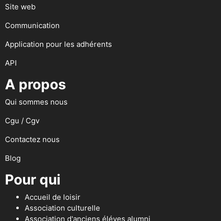
Site web
Communication
Application pour les adhérents
API
A propos
Qui sommes nous
Cgu / Cgv
Contactez nous
Blog
Pour qui
Accueil de loisir
Association culturelle
Association d'anciens éléves alumni