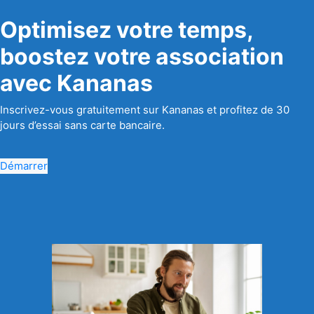
Optimisez votre temps,
boostez votre association
avec Kananas
Inscrivez-vous gratuitement sur Kananas et profitez de 30
jours d’essai sans carte bancaire.
Démarrer