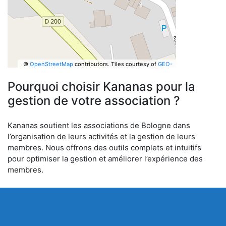
©
OpenStreetMap
contributors.
Tiles courtesy of
GEO-
6
Pourquoi choisir Kananas pour la
gestion de votre association ?
Kananas soutient les associations de Bologne dans
l’organisation de leurs activités et la gestion de leurs
membres. Nous offrons des outils complets et intuitifs
pour optimiser la gestion et améliorer l’expérience des
membres.