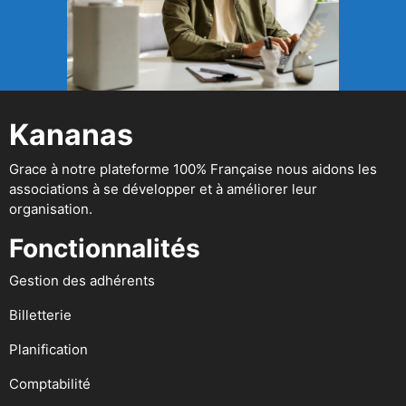
Kananas
Grace à notre plateforme 100% Française nous aidons les
associations à se développer et à améliorer leur
organisation.
Fonctionnalités
Gestion des adhérents
Billetterie
Planification
Comptabilité