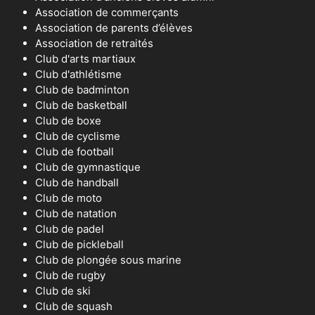
Association de commerçants
Association de parents d’élèves
Association de retraités
Club d'arts martiaux
Club d'athlétisme
Club de badminton
Club de basketball
Club de boxe
Club de cyclisme
Club de football
Club de gymnastique
Club de handball
Club de moto
Club de natation
Club de padel
Club de pickleball
Club de plongée sous marine
Club de rugby
Club de ski
Club de squash