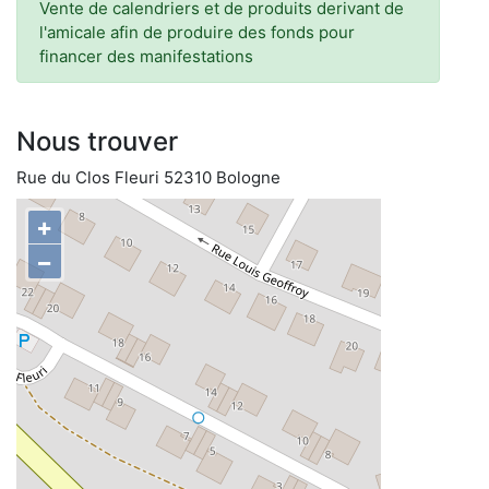
Vente de calendriers et de produits derivant de
l'amicale afin de produire des fonds pour
financer des manifestations
Nous trouver
Rue du Clos Fleuri 52310 Bologne
+
−