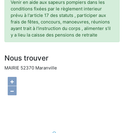
Venir en aide aux sapeurs pompiers dans les
conditions fixées par le règlement interieur
prévu à l'article 17 des statuts , participer aux
frais de fêtes, concours, manoeuvres, réunions
ayant trait à l'instruction du corps , alimenter s'il
y a lieu la caisse des pensions de retraite
Nous trouver
MAIRIE 52370 Maranville
+
−