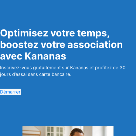
Optimisez votre temps,
boostez votre association
avec Kananas
Inscrivez-vous gratuitement sur Kananas et profitez de 30
jours d’essai sans carte bancaire.
Démarrer