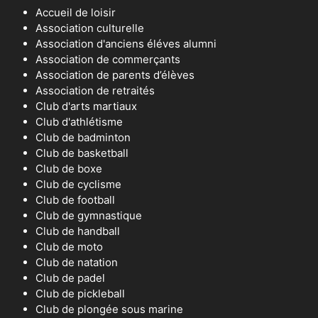
Accueil de loisir
Association culturelle
Association d'anciens éléves alumni
Association de commerçants
Association de parents d’élèves
Association de retraités
Club d'arts martiaux
Club d'athlétisme
Club de badminton
Club de basketball
Club de boxe
Club de cyclisme
Club de football
Club de gymnastique
Club de handball
Club de moto
Club de natation
Club de padel
Club de pickleball
Club de plongée sous marine