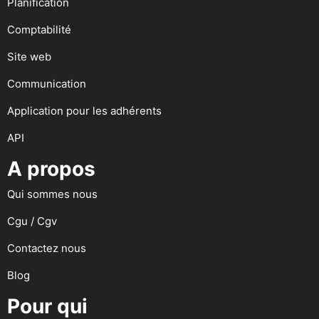
Planification
Comptabilité
Site web
Communication
Application pour les adhérents
API
A propos
Qui sommes nous
Cgu / Cgv
Contactez nous
Blog
Pour qui