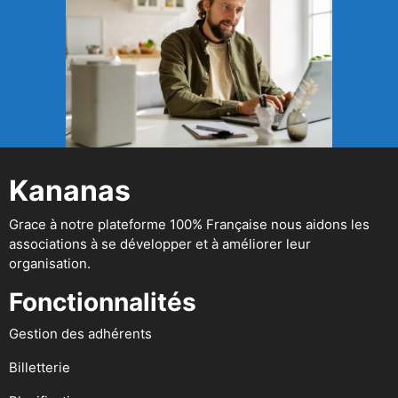
Kananas
Grace à notre plateforme 100% Française nous aidons les
associations à se développer et à améliorer leur
organisation.
Fonctionnalités
Gestion des adhérents
Billetterie