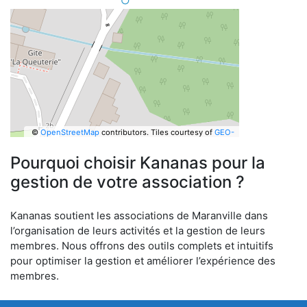
©
OpenStreetMap
contributors.
Tiles courtesy of
GEO-
6
Pourquoi choisir Kananas pour la
gestion de votre association ?
Kananas soutient les associations de Maranville dans
l’organisation de leurs activités et la gestion de leurs
membres. Nous offrons des outils complets et intuitifs
pour optimiser la gestion et améliorer l’expérience des
membres.