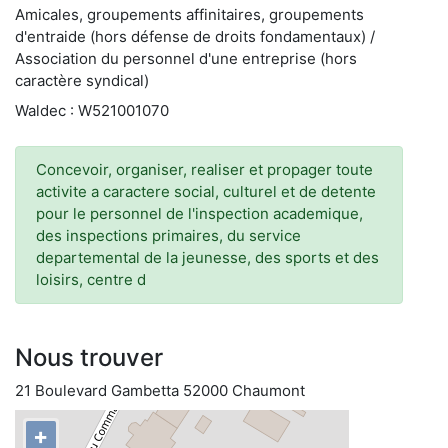
Amicales, groupements affinitaires, groupements
d'entraide (hors défense de droits fondamentaux) /
Association du personnel d'une entreprise (hors
caractère syndical)
Waldec : W521001070
Concevoir, organiser, realiser et propager toute
activite a caractere social, culturel et de detente
pour le personnel de l'inspection academique,
des inspections primaires, du service
departemental de la jeunesse, des sports et des
loisirs, centre d
Nous trouver
21 Boulevard Gambetta 52000 Chaumont
+