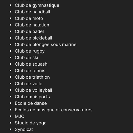
Club de gymnastique
Club de handball
Club de moto
Club de natation
Club de padel
Club de pickleball
Club de plongée sous marine
Club de rugby
Club de ski
Club de squash
Club de tennis
Club de triathlon
Club de voile
Club de volleyball
Club omnisports
Ecole de danse
Ecoles de musique et conservatoires
MJC
Studio de yoga
Syndicat