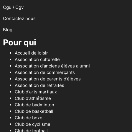
Cgu / Cgv
Contactez nous
Blog
Pour qui
Accueil de loisir
Association culturelle
Association d'anciens éléves alumni
Association de commerçants
Association de parents d’élèves
Association de retraités
Club d'arts martiaux
Club d'athlétisme
Club de badminton
Club de basketball
Club de boxe
Club de cyclisme
Club de football