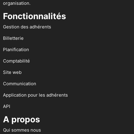
organisation.
Fonctionnalités
Gestion des adhérents
Billetterie
Planification
Comptabilité
Site web
Communication
Application pour les adhérents
API
A propos
Qui sommes nous