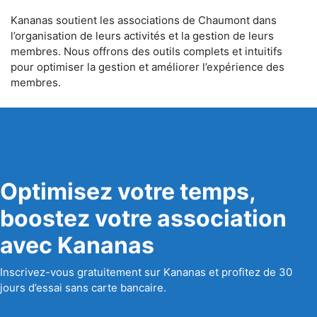
Kananas soutient les associations de Chaumont dans
l’organisation de leurs activités et la gestion de leurs
membres. Nous offrons des outils complets et intuitifs
pour optimiser la gestion et améliorer l’expérience des
membres.
Optimisez votre temps,
boostez votre association
avec Kananas
Inscrivez-vous gratuitement sur Kananas et profitez de 30
jours d’essai sans carte bancaire.