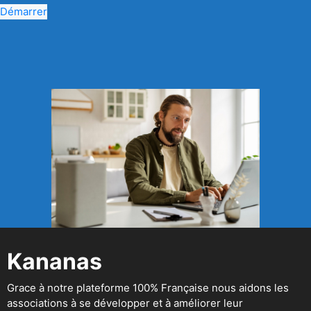
Démarrer
Kananas
Grace à notre plateforme 100% Française nous aidons les
associations à se développer et à améliorer leur