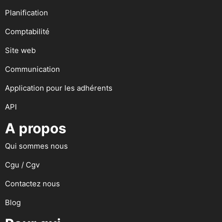
Planification
Comptabilité
Site web
Communication
Application pour les adhérents
API
A propos
Qui sommes nous
Cgu / Cgv
Contactez nous
Blog