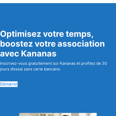
Optimisez votre temps,
boostez votre association
avec Kananas
Inscrivez-vous gratuitement sur Kananas et profitez de 30
jours d’essai sans carte bancaire.
Démarrer