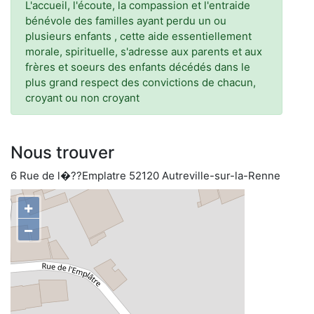
L'accueil, l'écoute, la compassion et l'entraide
bénévole des familles ayant perdu un ou
plusieurs enfants , cette aide essentiellement
morale, spirituelle, s'adresse aux parents et aux
frères et soeurs des enfants décédés dans le
plus grand respect des convictions de chacun,
croyant ou non croyant
Nous trouver
6 Rue de l�??Emplatre 52120 Autreville-sur-la-Renne
+
−