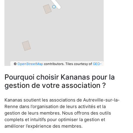
©
OpenStreetMap
contributors.
Tiles courtesy of
GEO-
6
Pourquoi choisir Kananas pour la
gestion de votre association ?
Kananas soutient les associations de Autreville-sur-la-
Renne dans l’organisation de leurs activités et la
gestion de leurs membres. Nous offrons des outils
complets et intuitifs pour optimiser la gestion et
améliorer l’expérience des membres.