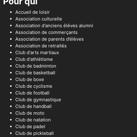
Pour qui
Accueil de loisir
Association culturelle
Association d'anciens éléves alumni
Association de commerçants
Association de parents d’élèves
Association de retraités
Club d'arts martiaux
Club d'athlétisme
Club de badminton
Club de basketball
Club de boxe
Club de cyclisme
Club de football
Club de gymnastique
Club de handball
Club de moto
Club de natation
Club de padel
Club de pickleball