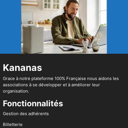
Kananas
Grace à notre plateforme 100% Française nous aidons les
associations à se développer et à améliorer leur
organisation.
Fonctionnalités
Gestion des adhérents
Billetterie