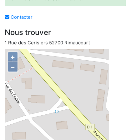
Contacter
Nous trouver
1 Rue des Cerisiers 52700 Rimaucourt
+
−