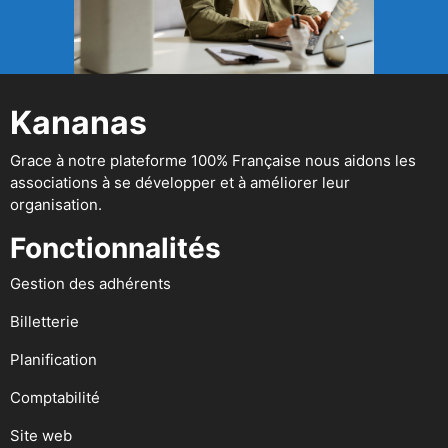
Kananas
Grace à notre plateforme 100% Française nous aidons les
associations à se développer et à améliorer leur
organisation.
Fonctionnalités
Gestion des adhérents
Billetterie
Planification
Comptabilité
Site web