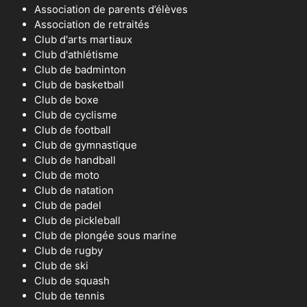
Association de parents d’élèves
Association de retraités
Club d'arts martiaux
Club d'athlétisme
Club de badminton
Club de basketball
Club de boxe
Club de cyclisme
Club de football
Club de gymnastique
Club de handball
Club de moto
Club de natation
Club de padel
Club de pickleball
Club de plongée sous marine
Club de rugby
Club de ski
Club de squash
Club de tennis