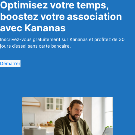
Optimisez votre temps,
boostez votre association
avec Kananas
Inscrivez-vous gratuitement sur Kananas et profitez de 30
jours d’essai sans carte bancaire.
Démarrer