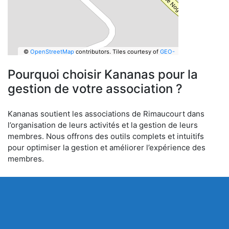
©
OpenStreetMap
contributors.
Tiles courtesy of
GEO-
6
Pourquoi choisir Kananas pour la
gestion de votre association ?
Kananas soutient les associations de Rimaucourt dans
l’organisation de leurs activités et la gestion de leurs
membres. Nous offrons des outils complets et intuitifs
pour optimiser la gestion et améliorer l’expérience des
membres.