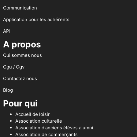
Communication
Application pour les adhérents
API
A propos
Qui sommes nous
Cgu / Cgv
Contactez nous
Blog
Pour qui
Accueil de loisir
Association culturelle
Association d'anciens éléves alumni
Association de commerçants