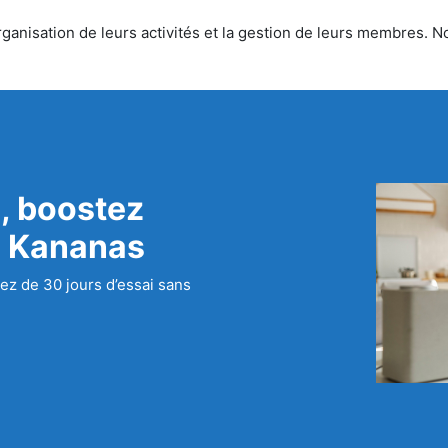
ganisation de leurs activités et la gestion de leurs membres. No
, boostez
c Kananas
ez de 30 jours d’essai sans