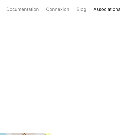
Documentation
Connexion
Blog
Associations