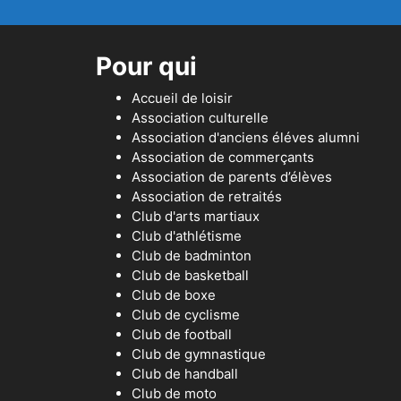
Pour qui
Accueil de loisir
Association culturelle
Association d'anciens éléves alumni
Association de commerçants
Association de parents d’élèves
Association de retraités
Club d'arts martiaux
Club d'athlétisme
Club de badminton
Club de basketball
Club de boxe
Club de cyclisme
Club de football
Club de gymnastique
Club de handball
Club de moto