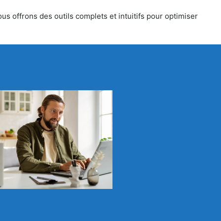
us offrons des outils complets et intuitifs pour optimiser