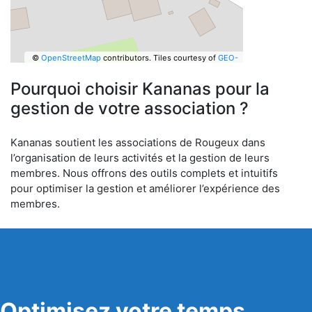
©
OpenStreetMap
contributors.
Tiles courtesy of
GEO-
6
Pourquoi choisir Kananas pour la
gestion de votre association ?
Kananas soutient les associations de Rougeux dans
l’organisation de leurs activités et la gestion de leurs
membres. Nous offrons des outils complets et intuitifs
pour optimiser la gestion et améliorer l’expérience des
membres.
Optimisez votre temps,