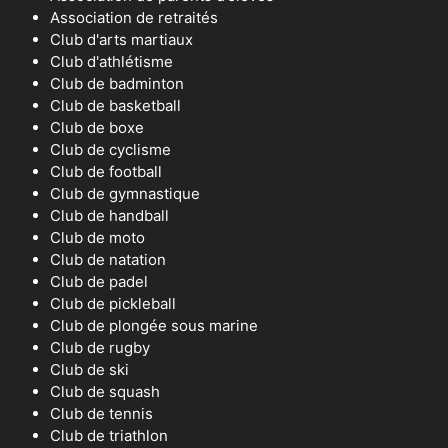
Association de retraités
Club d'arts martiaux
Club d'athlétisme
Club de badminton
Club de basketball
Club de boxe
Club de cyclisme
Club de football
Club de gymnastique
Club de handball
Club de moto
Club de natation
Club de padel
Club de pickleball
Club de plongée sous marine
Club de rugby
Club de ski
Club de squash
Club de tennis
Club de triathlon