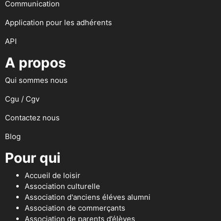
Communication
Application pour les adhérents
API
A propos
Qui sommes nous
Cgu / Cgv
Contactez nous
Blog
Pour qui
Accueil de loisir
Association culturelle
Association d'anciens éléves alumni
Association de commerçants
Association de parents d’élèves