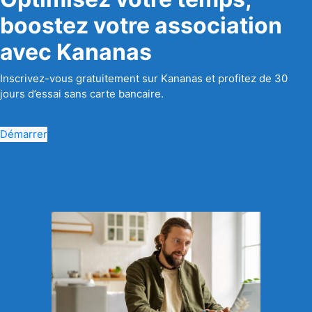
boostez votre association
avec Kananas
Inscrivez-vous gratuitement sur Kananas et profitez de 30
jours d’essai sans carte bancaire.
Démarrer