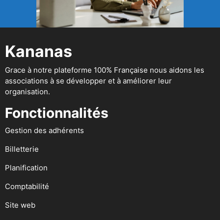
Kananas
Grace à notre plateforme 100% Française nous aidons les
associations à se développer et à améliorer leur
organisation.
Fonctionnalités
Gestion des adhérents
Billetterie
Planification
Comptabilité
Site web