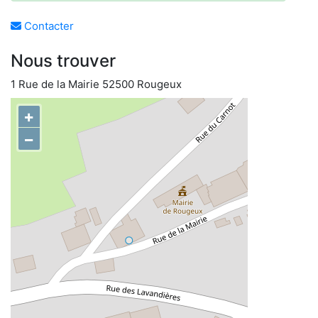
Contacter
Nous trouver
1 Rue de la Mairie 52500 Rougeux
+
−