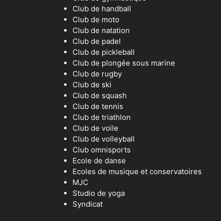
Club de handball
Club de moto
Club de natation
Club de padel
Club de pickleball
Club de plongée sous marine
Club de rugby
Club de ski
Club de squash
Club de tennis
Club de triathlon
Club de voile
Club de volleyball
Club omnisports
Ecole de danse
Ecoles de musique et conservatoires
MJC
Studio de yoga
Syndicat