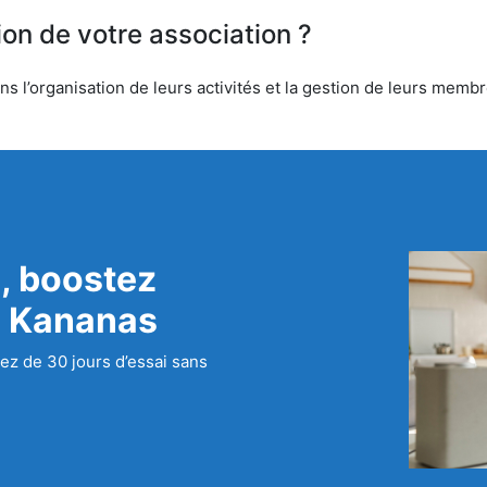
ion de votre association ?
l’organisation de leurs activités et la gestion de leurs membre
, boostez
c Kananas
ez de 30 jours d’essai sans