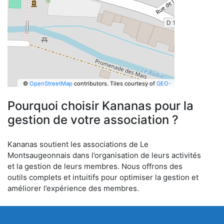
©
OpenStreetMap
contributors.
Tiles courtesy of
GEO-
6
Pourquoi choisir Kananas pour la
gestion de votre association ?
Kananas soutient les associations de Le
Montsaugeonnais dans l’organisation de leurs activités
et la gestion de leurs membres. Nous offrons des
outils complets et intuitifs pour optimiser la gestion et
améliorer l’expérience des membres.