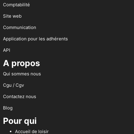
Comptabilité
Site web
Communication
Application pour les adhérents
API
A propos
Qui sommes nous
Cgu / Cgv
Contactez nous
Blog
Pour qui
Accueil de loisir