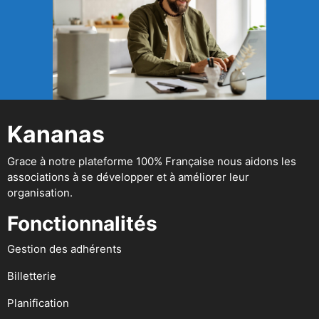
Kananas
Grace à notre plateforme 100% Française nous aidons les
associations à se développer et à améliorer leur
organisation.
Fonctionnalités
Gestion des adhérents
Billetterie
Planification