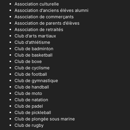
Association culturelle
Association d'anciens éléves alumni
Association de commerçants
Association de parents d’élèves
Association de retraités
Club d'arts martiaux
Club d'athlétisme
Club de badminton
Club de basketball
Club de boxe
Club de cyclisme
Club de football
Club de gymnastique
Club de handball
Club de moto
Club de natation
Club de padel
Club de pickleball
Club de plongée sous marine
Club de rugby