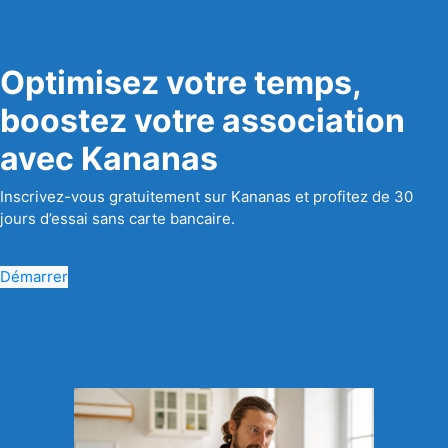
Optimisez votre temps,
boostez votre association
avec Kananas
Inscrivez-vous gratuitement sur Kananas et profitez de 30
jours d’essai sans carte bancaire.
Démarrer