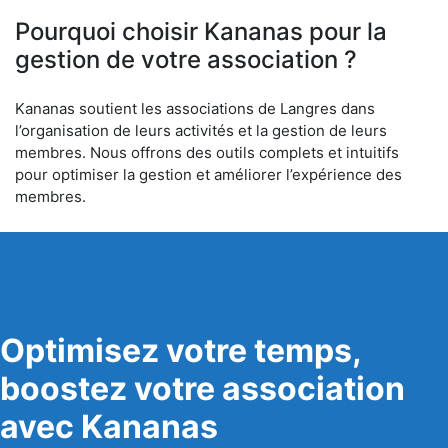
6
Pourquoi choisir Kananas pour la
gestion de votre association ?
Kananas soutient les associations de Langres dans
l’organisation de leurs activités et la gestion de leurs
membres. Nous offrons des outils complets et intuitifs
pour optimiser la gestion et améliorer l’expérience des
membres.
Optimisez votre temps,
boostez votre association
avec Kananas