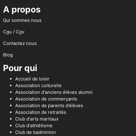
A propos
Qui sommes nous
Cgu / Cgv
Contactez nous
Blog
Pour qui
Accueil de loisir
Association culturelle
Association d'anciens éléves alumni
Association de commerçants
Association de parents d’élèves
Association de retraités
Club d'arts martiaux
Club d'athlétisme
Club de badminton