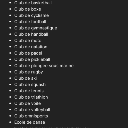
Club de basketball
Club de boxe
Club de cyclisme
Club de football
Club de gymnastique
Club de handball
Club de moto
Club de natation
Club de padel
Club de pickleball
Club de plongée sous marine
Club de rugby
Club de ski
Club de squash
Club de tennis
Club de triathlon
Club de voile
Club de volleyball
Club omnisports
Ecole de danse