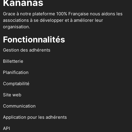
Kananas
Grace à notre plateforme 100% Française nous aidons les
associations à se développer et à améliorer leur
organisation.
Fonctionnalités
Gestion des adhérents
Billetterie
Planification
Comptabilité
Site web
Communication
Application pour les adhérents
API