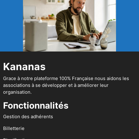
Kananas
Grace à notre plateforme 100% Française nous aidons les
associations à se développer et à améliorer leur
organisation.
Fonctionnalités
Gestion des adhérents
Billetterie