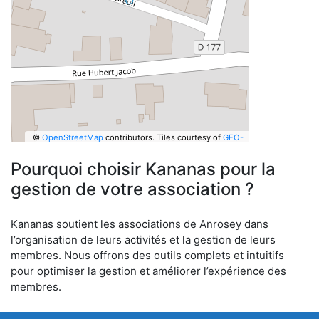
©
OpenStreetMap
contributors.
Tiles courtesy of
GEO-
6
Pourquoi choisir Kananas pour la
gestion de votre association ?
Kananas soutient les associations de Anrosey dans
l’organisation de leurs activités et la gestion de leurs
membres. Nous offrons des outils complets et intuitifs
pour optimiser la gestion et améliorer l’expérience des
membres.