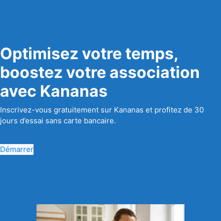
Optimisez votre temps,
boostez votre association
avec Kananas
Inscrivez-vous gratuitement sur Kananas et profitez de 30
jours d’essai sans carte bancaire.
Démarrer