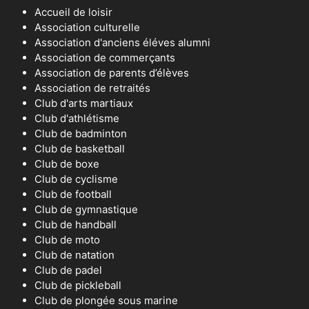
Accueil de loisir
Association culturelle
Association d'anciens éléves alumni
Association de commerçants
Association de parents d’élèves
Association de retraités
Club d'arts martiaux
Club d'athlétisme
Club de badminton
Club de basketball
Club de boxe
Club de cyclisme
Club de football
Club de gymnastique
Club de handball
Club de moto
Club de natation
Club de padel
Club de pickleball
Club de plongée sous marine