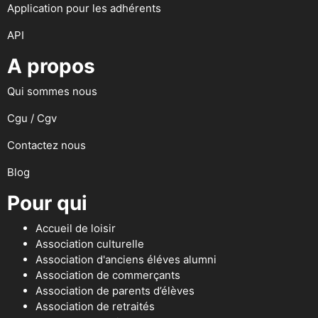
Application pour les adhérents
API
A propos
Qui sommes nous
Cgu / Cgv
Contactez nous
Blog
Pour qui
Accueil de loisir
Association culturelle
Association d'anciens éléves alumni
Association de commerçants
Association de parents d’élèves
Association de retraités