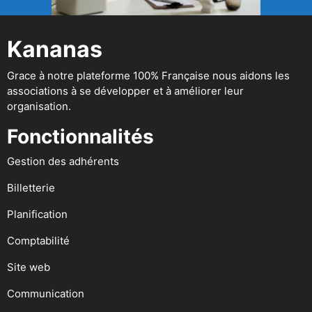
Kananas
Grace à notre plateforme 100% Française nous aidons les
associations à se développer et à améliorer leur
organisation.
Fonctionnalités
Gestion des adhérents
Billetterie
Planification
Comptabilité
Site web
Communication