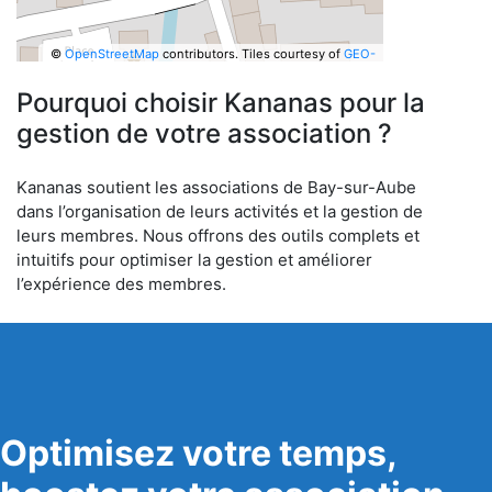
©
OpenStreetMap
contributors.
Tiles courtesy of
GEO-
6
Pourquoi choisir Kananas pour la
gestion de votre association ?
Kananas soutient les associations de Bay-sur-Aube
dans l’organisation de leurs activités et la gestion de
leurs membres. Nous offrons des outils complets et
intuitifs pour optimiser la gestion et améliorer
l’expérience des membres.
Optimisez votre temps,