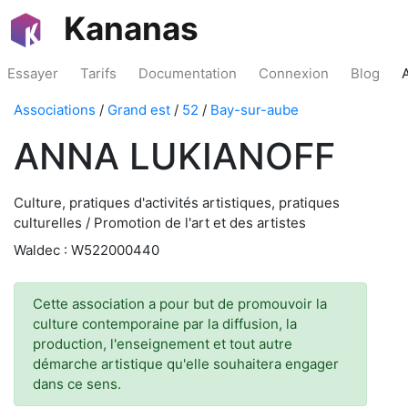
Kananas
Essayer
Tarifs
Documentation
Connexion
Blog
Associations
/
Grand est
/
52
/
Bay-sur-aube
ANNA LUKIANOFF
Culture, pratiques d'activités artistiques, pratiques
culturelles / Promotion de l'art et des artistes
Waldec : W522000440
Cette association a pour but de promouvoir la
culture contemporaine par la diffusion, la
production, l'enseignement et tout autre
démarche artistique qu'elle souhaitera engager
dans ce sens.