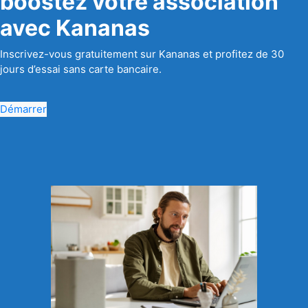
boostez votre association
avec Kananas
Inscrivez-vous gratuitement sur Kananas et profitez de 30
jours d’essai sans carte bancaire.
Démarrer