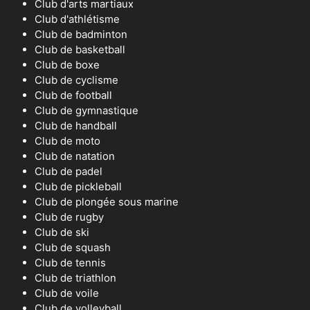
Club d'arts martiaux
Club d'athlétisme
Club de badminton
Club de basketball
Club de boxe
Club de cyclisme
Club de football
Club de gymnastique
Club de handball
Club de moto
Club de natation
Club de padel
Club de pickleball
Club de plongée sous marine
Club de rugby
Club de ski
Club de squash
Club de tennis
Club de triathlon
Club de voile
Club de volleyball