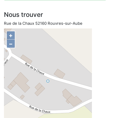
Nous trouver
Rue de la Chaux 52160 Rouvres-sur-Aube
+
−