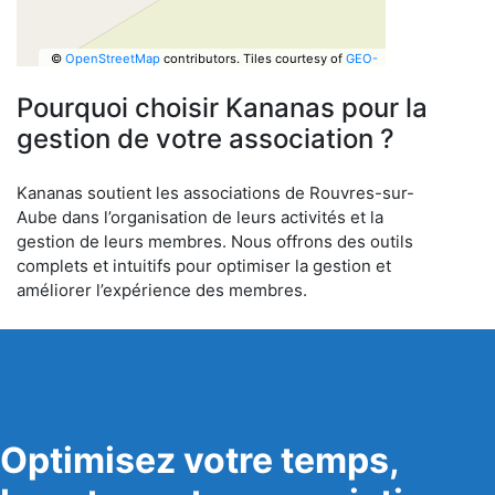
©
OpenStreetMap
contributors.
Tiles courtesy of
GEO-
6
Pourquoi choisir Kananas pour la
gestion de votre association ?
Kananas soutient les associations de Rouvres-sur-
Aube dans l’organisation de leurs activités et la
gestion de leurs membres. Nous offrons des outils
complets et intuitifs pour optimiser la gestion et
améliorer l’expérience des membres.
Optimisez votre temps,