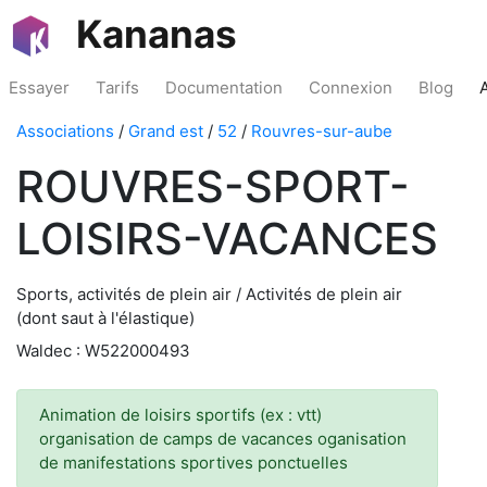
Kananas
Essayer
Tarifs
Documentation
Connexion
Blog
Associations
/
Grand est
/
52
/
Rouvres-sur-aube
ROUVRES-SPORT-
LOISIRS-VACANCES
Sports, activités de plein air / Activités de plein air
(dont saut à l'élastique)
Waldec : W522000493
Animation de loisirs sportifs (ex : vtt)
organisation de camps de vacances oganisation
de manifestations sportives ponctuelles