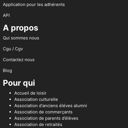
Application pour les adhérents
API
A propos
Qui sommes nous
Cgu / Cgv
Contactez nous
Blog
Pour qui
Accueil de loisir
Association culturelle
Association d'anciens éléves alumni
Association de commerçants
Association de parents d’élèves
Association de retraités