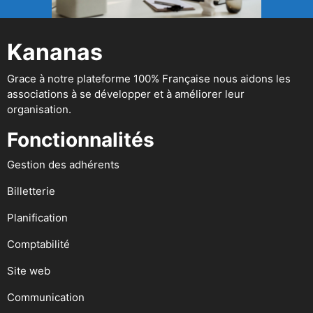
Kananas
Grace à notre plateforme 100% Française nous aidons les
associations à se développer et à améliorer leur
organisation.
Fonctionnalités
Gestion des adhérents
Billetterie
Planification
Comptabilité
Site web
Communication