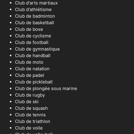
Club d'arts martiaux
Club d'athlétisme
Club de badminton
Club de basketball
Club de boxe
Club de cyclisme
Club de football
Club de gymnastique
Club de handball
Club de moto
Club de natation
Club de padel
Club de pickleball
Club de plongée sous marine
Club de rugby
Club de ski
Club de squash
Club de tennis
Club de triathlon
Club de voile