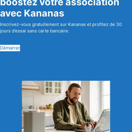
boostez votre association
avec Kananas
Inscrivez-vous gratuitement sur Kananas et profitez de 30
jours d’essai sans carte bancaire.
Démarrer