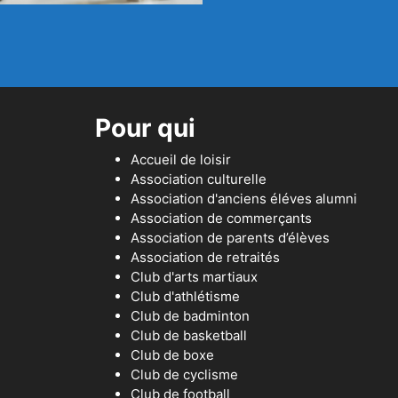
Pour qui
Accueil de loisir
Association culturelle
Association d'anciens éléves alumni
Association de commerçants
Association de parents d’élèves
Association de retraités
Club d'arts martiaux
Club d'athlétisme
Club de badminton
Club de basketball
Club de boxe
Club de cyclisme
Club de football