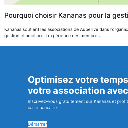
Pourquoi choisir Kananas pour la gest
Kananas soutient les associations de Auberive dans l’organisat
gestion et améliorer l’expérience des membres.
Optimisez votre temps
votre association ave
Inscrivez-vous gratuitement sur Kananas et profit
carte bancaire.
Démarrer