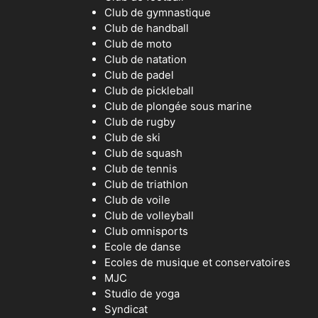
Club de gymnastique
Club de handball
Club de moto
Club de natation
Club de padel
Club de pickleball
Club de plongée sous marine
Club de rugby
Club de ski
Club de squash
Club de tennis
Club de triathlon
Club de voile
Club de volleyball
Club omnisports
Ecole de danse
Ecoles de musique et conservatoires
MJC
Studio de yoga
Syndicat