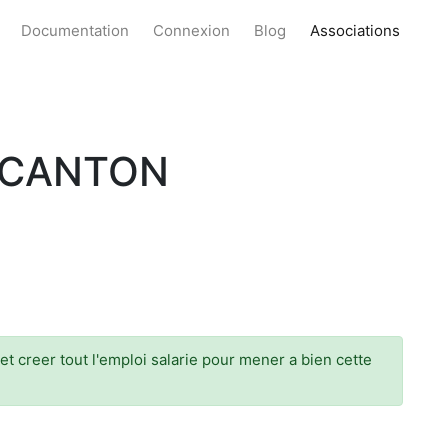
Documentation
Connexion
Blog
Associations
U CANTON
t creer tout l'emploi salarie pour mener a bien cette