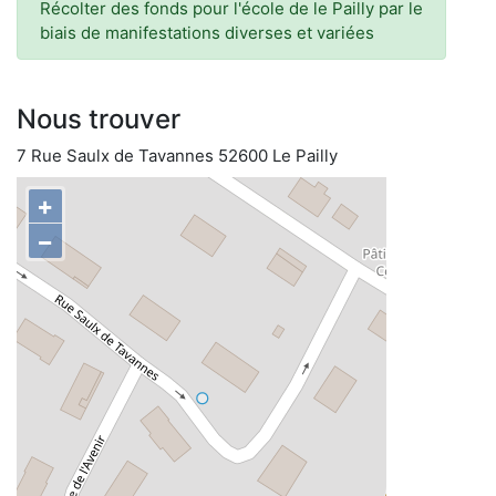
Récolter des fonds pour l'école de le Pailly par le
biais de manifestations diverses et variées
Nous trouver
7 Rue Saulx de Tavannes 52600 Le Pailly
+
−