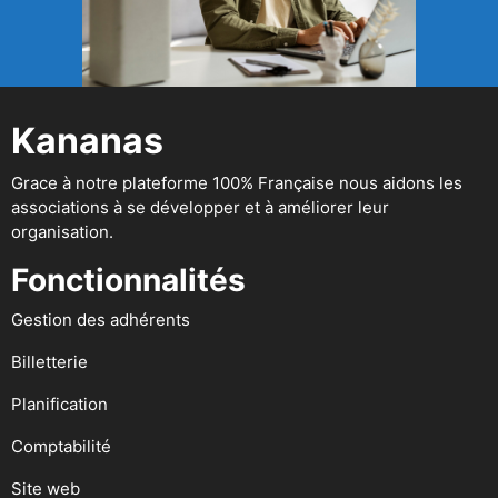
Kananas
Grace à notre plateforme 100% Française nous aidons les
associations à se développer et à améliorer leur
organisation.
Fonctionnalités
Gestion des adhérents
Billetterie
Planification
Comptabilité
Site web