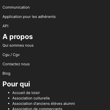
Communication
Application pour les adhérents
API
A propos
Qui sommes nous
Cgu / Cgv
Contactez nous
Blog
Pour qui
Accueil de loisir
Association culturelle
Association d'anciens éléves alumni
Association de commerçants