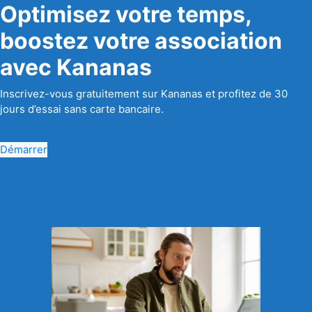
Optimisez votre temps,
boostez votre association
avec Kananas
Inscrivez-vous gratuitement sur Kananas et profitez de 30
jours d’essai sans carte bancaire.
Démarrer