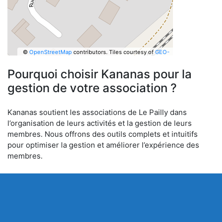
©
OpenStreetMap
contributors.
Tiles courtesy of
GEO-
6
Pourquoi choisir Kananas pour la
gestion de votre association ?
Kananas soutient les associations de Le Pailly dans
l’organisation de leurs activités et la gestion de leurs
membres. Nous offrons des outils complets et intuitifs
pour optimiser la gestion et améliorer l’expérience des
membres.