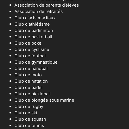
Association de parents d’élèves
Association de retraités
Club d'arts martiaux
Club d'athlétisme
Club de badminton
Club de basketball
Club de boxe
Club de cyclisme
Club de football
Club de gymnastique
Club de handball
Club de moto
Club de natation
Club de padel
Club de pickleball
Club de plongée sous marine
Club de rugby
Club de ski
Club de squash
Club de tennis