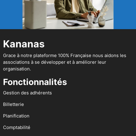
Kananas
Grace à notre plateforme 100% Française nous aidons les
associations à se développer et à améliorer leur
organisation.
Fonctionnalités
Gestion des adhérents
Billetterie
Planification
Comptabilité