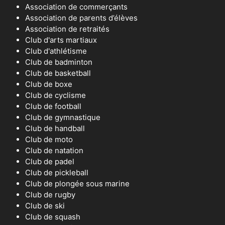
Association de commerçants
Association de parents d’élèves
Association de retraités
Club d'arts martiaux
Club d'athlétisme
Club de badminton
Club de basketball
Club de boxe
Club de cyclisme
Club de football
Club de gymnastique
Club de handball
Club de moto
Club de natation
Club de padel
Club de pickleball
Club de plongée sous marine
Club de rugby
Club de ski
Club de squash