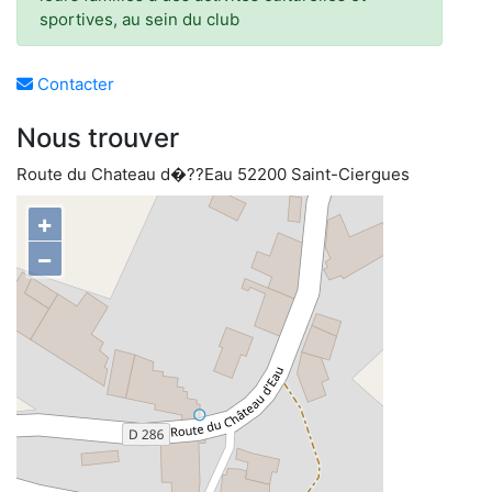
sportives, au sein du club
Contacter
Nous trouver
Route du Chateau d�??Eau 52200 Saint-Ciergues
+
−