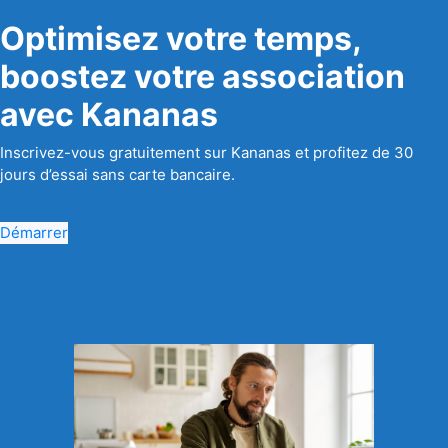
Optimisez votre temps,
boostez votre association
avec Kananas
Inscrivez-vous gratuitement sur Kananas et profitez de 30
jours d’essai sans carte bancaire.
Démarrer