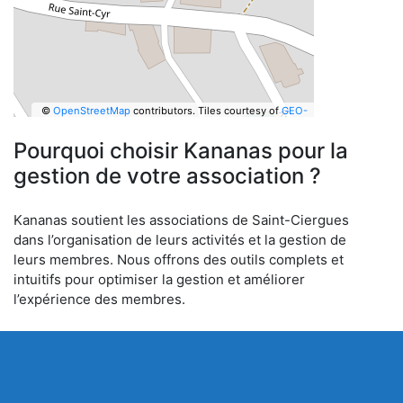
©
OpenStreetMap
contributors.
Tiles courtesy of
GEO-
6
Pourquoi choisir Kananas pour la
gestion de votre association ?
Kananas soutient les associations de Saint-Ciergues
dans l’organisation de leurs activités et la gestion de
leurs membres. Nous offrons des outils complets et
intuitifs pour optimiser la gestion et améliorer
l’expérience des membres.