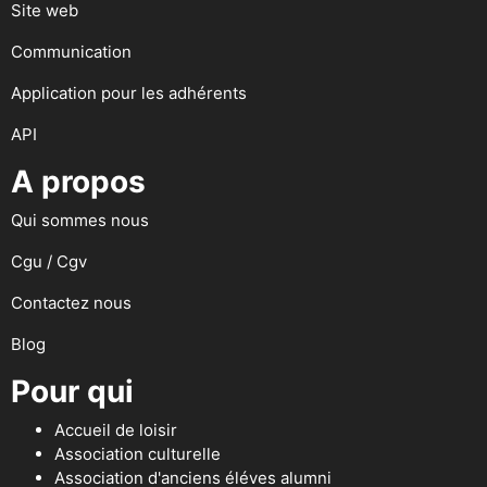
Site web
Communication
Application pour les adhérents
API
A propos
Qui sommes nous
Cgu / Cgv
Contactez nous
Blog
Pour qui
Accueil de loisir
Association culturelle
Association d'anciens éléves alumni