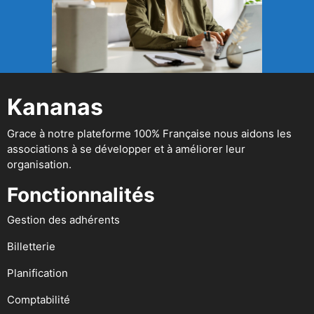
Kananas
Grace à notre plateforme 100% Française nous aidons les
associations à se développer et à améliorer leur
organisation.
Fonctionnalités
Gestion des adhérents
Billetterie
Planification
Comptabilité