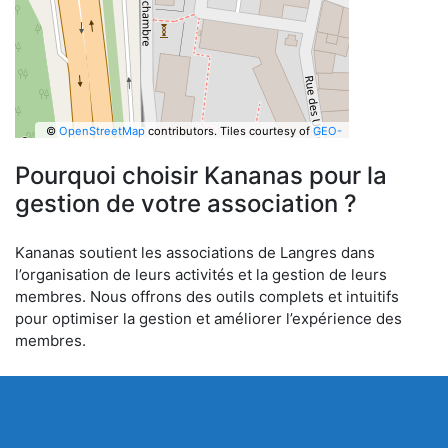
©
OpenStreetMap
contributors.
Tiles courtesy of
GEO-
6
Pourquoi choisir Kananas pour la
gestion de votre association ?
Kananas soutient les associations de Langres dans
l’organisation de leurs activités et la gestion de leurs
membres. Nous offrons des outils complets et intuitifs
pour optimiser la gestion et améliorer l’expérience des
membres.