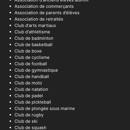
Association de commerçants
Association de parents d’élèves
Association de retraités
Club d'arts martiaux
Club d'athlétisme
Club de badminton
Club de basketball
Club de boxe
Club de cyclisme
Club de football
Club de gymnastique
Club de handball
Club de moto
Club de natation
Club de padel
Club de pickleball
Club de plongée sous marine
Club de rugby
Club de ski
Club de squash