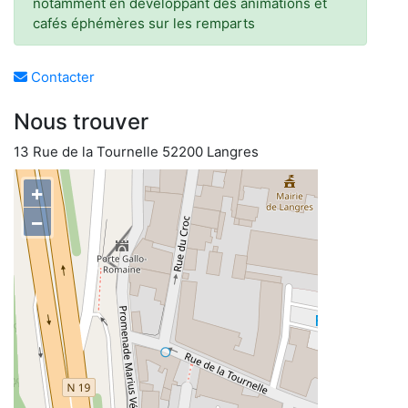
notamment en développant des animations et
cafés éphémères sur les remparts
Contacter
Nous trouver
13 Rue de la Tournelle 52200 Langres
+
−