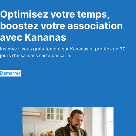
Optimisez votre temps,
boostez votre association
avec Kananas
Inscrivez-vous gratuitement sur Kananas et profitez de 30
jours d’essai sans carte bancaire.
Démarrer