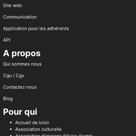
Site web
Communication
Application pour les adhérents
API
A propos
Qui sommes nous
Cgu / Cgv
Contactez nous
Blog
Pour qui
Accueil de loisir
Association culturelle
Association d'anciens éléves alumni