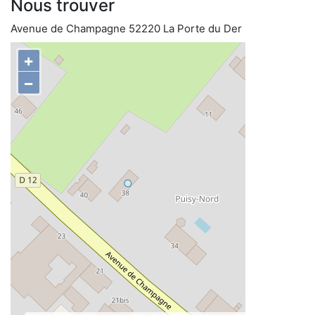
Nous trouver
Avenue de Champagne 52220 La Porte du Der
+
−