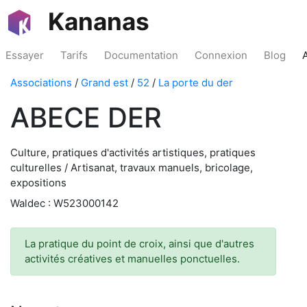
Kananas
Essayer
Tarifs
Documentation
Connexion
Blog
Associations
/
Grand est
/
52
/
La porte du der
ABECE DER
Culture, pratiques d'activités artistiques, pratiques
culturelles / Artisanat, travaux manuels, bricolage,
expositions
Waldec : W523000142
La pratique du point de croix, ainsi que d'autres
activités créatives et manuelles ponctuelles.