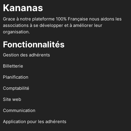
Kananas
Grace à notre plateforme 100% Française nous aidons les
associations à se développer et à améliorer leur
organisation.
Fonctionnalités
Gestion des adhérents
Billetterie
Planification
Comptabilité
Site web
Communication
Application pour les adhérents