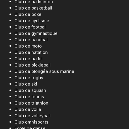
Club de badminton
Club de basketball
Club de boxe
Club de cyclisme
Club de football
Club de gymnastique
Club de handball
Club de moto
Club de natation
Club de padel
Club de pickleball
Club de plongée sous marine
Club de rugby
Club de ski
Club de squash
Club de tennis
Club de triathlon
Club de voile
Club de volleyball
Club omnisports
Ecole de danse