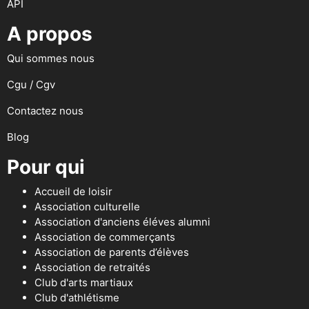
API
A propos
Qui sommes nous
Cgu / Cgv
Contactez nous
Blog
Pour qui
Accueil de loisir
Association culturelle
Association d'anciens éléves alumni
Association de commerçants
Association de parents d’élèves
Association de retraités
Club d'arts martiaux
Club d'athlétisme