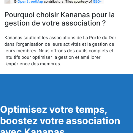
©
OpenStreetMap
contributors.
Tiles courtesy of
GEO-
6
Pourquoi choisir Kananas pour la
gestion de votre association ?
Kananas soutient les associations de La Porte du Der
dans l’organisation de leurs activités et la gestion de
leurs membres. Nous offrons des outils complets et
intuitifs pour optimiser la gestion et améliorer
l’expérience des membres.
Optimisez votre temps,
boostez votre association
avec Kananas