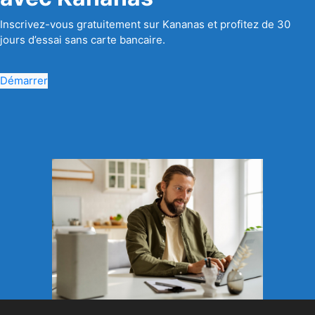
Inscrivez-vous gratuitement sur Kananas et profitez de 30
jours d’essai sans carte bancaire.
Démarrer