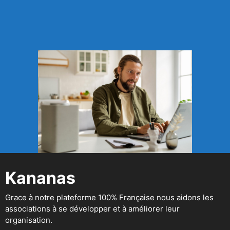
Kananas
Grace à notre plateforme 100% Française nous aidons les
associations à se développer et à améliorer leur
organisation.