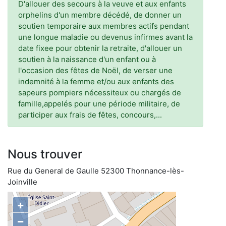
D'allouer des secours à la veuve et aux enfants
orphelins d'un membre décédé, de donner un
soutien temporaire aux membres actifs pendant
une longue maladie ou devenus infirmes avant la
date fixee pour obtenir la retraite, d'allouer un
soutien à la naissance d'un enfant ou à
l'occasion des fêtes de Noël, de verser une
indemnité à la femme et/ou aux enfants des
sapeurs pompiers nécessiteux ou chargés de
famille,appelés pour une période militaire, de
participer aux frais de fêtes, concours,...
Nous trouver
Rue du General de Gaulle 52300 Thonnance-lès-
Joinville
+
−