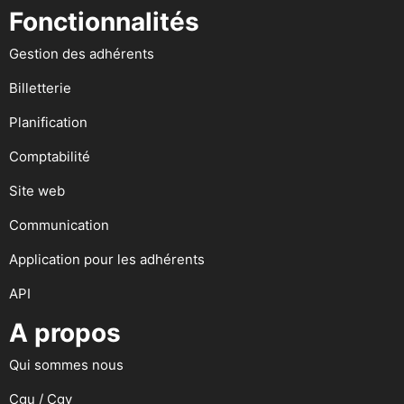
Fonctionnalités
Gestion des adhérents
Billetterie
Planification
Comptabilité
Site web
Communication
Application pour les adhérents
API
A propos
Qui sommes nous
Cgu / Cgv