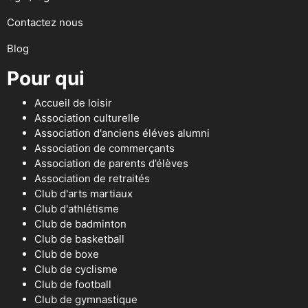
Contactez nous
Blog
Pour qui
Accueil de loisir
Association culturelle
Association d'anciens éléves alumni
Association de commerçants
Association de parents d’élèves
Association de retraités
Club d'arts martiaux
Club d'athlétisme
Club de badminton
Club de basketball
Club de boxe
Club de cyclisme
Club de football
Club de gymnastique