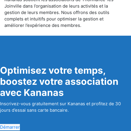
Joinville dans l’organisation de leurs activités et la
gestion de leurs membres. Nous offrons des outils
complets et intuitifs pour optimiser la gestion et
améliorer l’expérience des membres.
Optimisez votre temps,
boostez votre association
avec Kananas
Inscrivez-vous gratuitement sur Kananas et profitez de 30
jours d’essai sans carte bancaire.
Démarrer