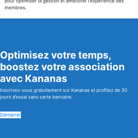
pour optimiser la gestion et améliorer l’expérience des
membres.
Optimisez votre temps,
boostez votre association
avec Kananas
Inscrivez-vous gratuitement sur Kananas et profitez de 30
jours d’essai sans carte bancaire.
Démarrer