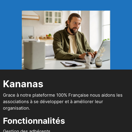
Kananas
Grace à notre plateforme 100% Française nous aidons les
associations à se développer et à améliorer leur
organisation.
Fonctionnalités
Gestion des adhérents