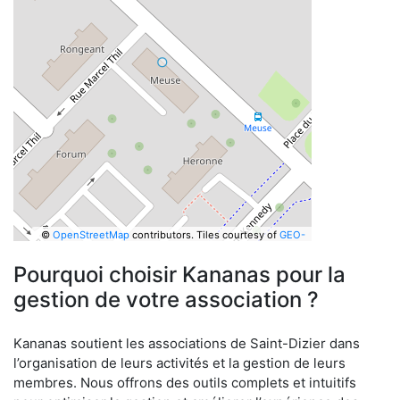
©
OpenStreetMap
contributors.
Tiles courtesy of
GEO-
6
Pourquoi choisir Kananas pour la
gestion de votre association ?
Kananas soutient les associations de Saint-Dizier dans
l’organisation de leurs activités et la gestion de leurs
membres. Nous offrons des outils complets et intuitifs