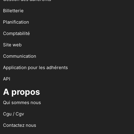
Billetterie
Planification
Comptabilité
Site web
Communication
Application pour les adhérents
API
A propos
Qui sommes nous
Cgu / Cgv
Contactez nous