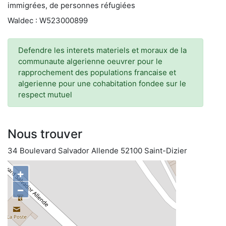
immigrées, de personnes réfugiées
Waldec : W523000899
Defendre les interets materiels et moraux de la
communaute algerienne oeuvrer pour le
rapprochement des populations francaise et
algerienne pour une cohabitation fondee sur le
respect mutuel
Nous trouver
34 Boulevard Salvador Allende 52100 Saint-Dizier
+
−