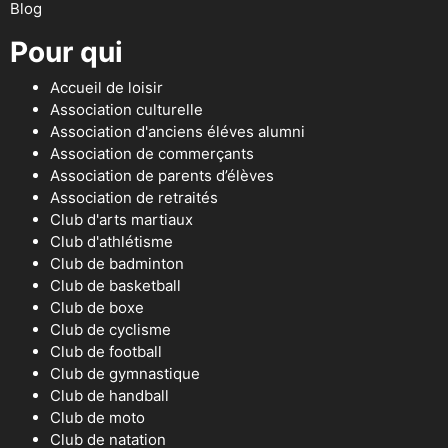
Blog
Pour qui
Accueil de loisir
Association culturelle
Association d'anciens éléves alumni
Association de commerçants
Association de parents d’élèves
Association de retraités
Club d'arts martiaux
Club d'athlétisme
Club de badminton
Club de basketball
Club de boxe
Club de cyclisme
Club de football
Club de gymnastique
Club de handball
Club de moto
Club de natation