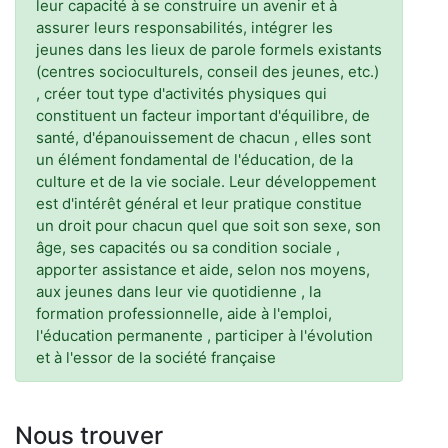
leur capacité à se construire un avenir et à
assurer leurs responsabilités, intégrer les
jeunes dans les lieux de parole formels existants
(centres socioculturels, conseil des jeunes, etc.)
, créer tout type d'activités physiques qui
constituent un facteur important d'équilibre, de
santé, d'épanouissement de chacun , elles sont
un élément fondamental de l'éducation, de la
culture et de la vie sociale. Leur développement
est d'intérêt général et leur pratique constitue
un droit pour chacun quel que soit son sexe, son
âge, ses capacités ou sa condition sociale ,
apporter assistance et aide, selon nos moyens,
aux jeunes dans leur vie quotidienne , la
formation professionnelle, aide à l'emploi,
l'éducation permanente , participer à l'évolution
et à l'essor de la société française
Nous trouver