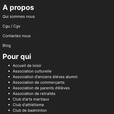
A propos
Qui sommes nous
Cgu / Cgv
Contactez nous
Blog
Pour qui
Accueil de loisir
Association culturelle
Association d'anciens éléves alumni
Association de commerçants
Association de parents d’élèves
Association de retraités
Club d'arts martiaux
Club d'athlétisme
Club de badminton