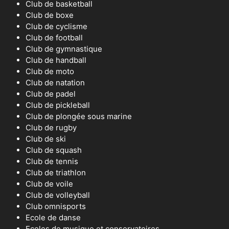
Club de basketball
Club de boxe
Club de cyclisme
Club de football
Club de gymnastique
Club de handball
Club de moto
Club de natation
Club de padel
Club de pickleball
Club de plongée sous marine
Club de rugby
Club de ski
Club de squash
Club de tennis
Club de triathlon
Club de voile
Club de volleyball
Club omnisports
Ecole de danse
Ecoles de musique et conservatoires