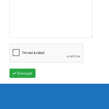
Envoyer