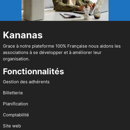
Kananas
Grace à notre plateforme 100% Française nous aidons les
associations à se développer et à améliorer leur
organisation.
Fonctionnalités
Gestion des adhérents
Billetterie
Planification
Comptabilité
Site web