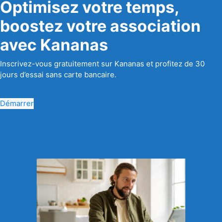
Optimisez votre temps,
boostez votre association
avec Kananas
Inscrivez-vous gratuitement sur Kananas et profitez de 30
jours d’essai sans carte bancaire.
Démarrer