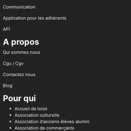
Communication
Application pour les adhérents
API
A propos
Qui sommes nous
Cgu / Cgv
Contactez nous
Blog
Pour qui
Accueil de loisir
Association culturelle
Association d'anciens éléves alumni
Association de commerçants