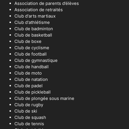
Association de parents d’élèves
Association de retraités
Club d'arts martiaux
Club d'athlétisme
Club de badminton
Club de basketball
Club de boxe
Club de cyclisme
Club de football
Club de gymnastique
Club de handball
Club de moto
Club de natation
Club de padel
Club de pickleball
Club de plongée sous marine
Club de rugby
Club de ski
Club de squash
Club de tennis